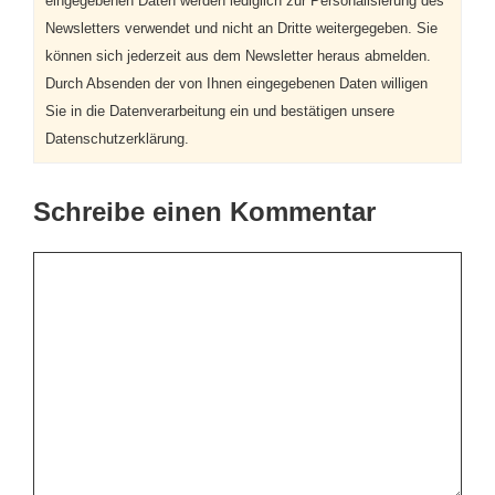
eingegebenen Daten werden lediglich zur Personalisierung des
Newsletters verwendet und nicht an Dritte weitergegeben. Sie
können sich jederzeit aus dem Newsletter heraus abmelden.
Durch Absenden der von Ihnen eingegebenen Daten willigen
Sie in die Datenverarbeitung ein und bestätigen unsere
Datenschutzerklärung.
Schreibe einen Kommentar
Kommentar