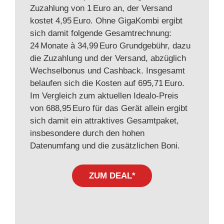
Zuzahlung von 1 Euro an, der Versand
kostet 4,95 Euro. Ohne GigaKombi ergibt
sich damit folgende Gesamtrechnung:
24 Monate à 34,99 Euro Grundgebühr, dazu
die Zuzahlung und der Versand, abzüglich
Wechselbonus und Cashback. Insgesamt
belaufen sich die Kosten auf 695,71 Euro.
Im Vergleich zum aktuellen Idealo‑Preis
von 688,95 Euro für das Gerät allein ergibt
sich damit ein attraktives Gesamtpaket,
insbesondere durch den hohen
Datenumfang und die zusätzlichen Boni.
ZUM DEAL*