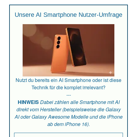
Unsere AI Smartphone Nutzer-Umfrage
Nutzt du bereits ein AI Smartphone oder ist diese
Technik für die komplet irrelevant?
---
HINWEIS
Dabei zählen alle Smartphone mit AI
direkt vom Hersteller (beispielsweise die Galaxy
AI oder Galaxy Awesome Modelle und die iPhone
ab dem iPhone 16).