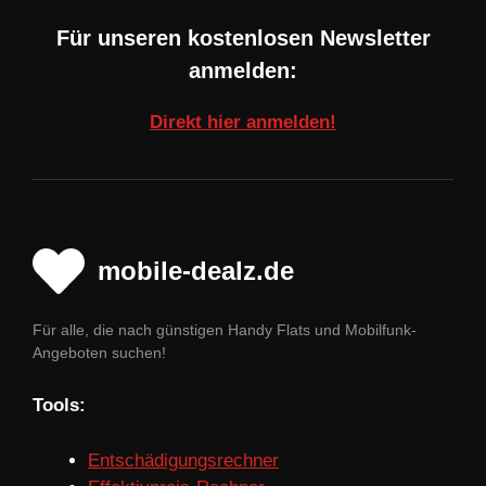
Für unseren kostenlosen Newsletter
anmelden:
Direkt hier anmelden!
mobile-dealz.de
Für alle, die nach günstigen Handy Flats und Mobilfunk-
Angeboten suchen!
Tools:
Entschädigungsrechner