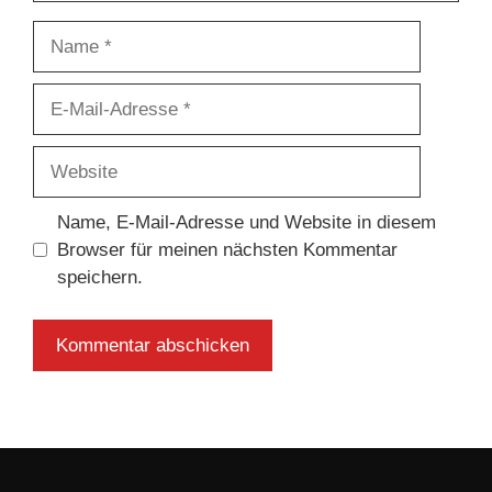
Name
E-
Mail-
Adresse
Website
Name, E-Mail-Adresse und Website in diesem
Browser für meinen nächsten Kommentar
speichern.