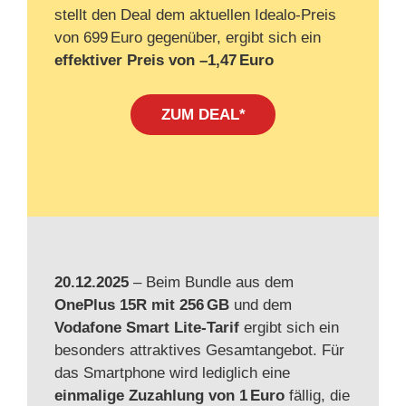
stellt den Deal dem aktuellen Idealo‑Preis
von 699 Euro gegenüber, ergibt sich ein
effektiver Preis von –1,47 Euro
ZUM DEAL*
20.12.2025
– Beim Bundle aus dem
OnePlus 15R mit 256 GB
und dem
Vodafone Smart Lite‑Tarif
ergibt sich ein
besonders attraktives Gesamtangebot. Für
das Smartphone wird lediglich eine
einmalige Zuzahlung von 1 Euro
fällig, die