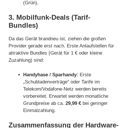
(Grün).
3. Mobilfunk-Deals (Tarif-
Bundles)
Da das Gerät brandneu ist, ziehen die großen
Provider gerade erst nach. Erste Anlaufstellen für
attraktive Bundles (Gerät für 1 € oder kleine
Zuzahlung) sind:
Handyhase / Sparhandy:
Erste
„Schubladenverträge“ oder Tarife im
Telekom/Vodafone-Netz werden bereits
vorbereitet. Erwartet werden monatliche
Grundpreise ab ca.
29,99 €
bei geringer
Einmalzahlung.
Zusammenfassung der Hardware-