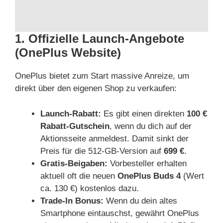
1. Offizielle Launch-Angebote
(OnePlus Website)
OnePlus bietet zum Start massive Anreize, um
direkt über den eigenen Shop zu verkaufen:
Launch-Rabatt:
Es gibt einen direkten
100 €
Rabatt-Gutschein
, wenn du dich auf der
Aktionsseite anmeldest. Damit sinkt der
Preis für die 512-GB-Version auf
699 €
.
Gratis-Beigaben:
Vorbesteller erhalten
aktuell oft die neuen
OnePlus Buds 4
(Wert
ca. 130 €) kostenlos dazu.
Trade-In Bonus:
Wenn du dein altes
Smartphone eintauschst, gewährt OnePlus