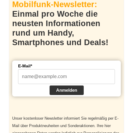
Mobilfunk-Newsletter:
Einmal pro Woche die
neusten Informationen
rund um Handy,
Smartphones und Deals!
E-Mail*
Anmelden
Unser kostenloser Newsletter informiert Sie regelmäßig per E-
Mail über Produktneuheiten und Sonderaktionen. Ihre hier