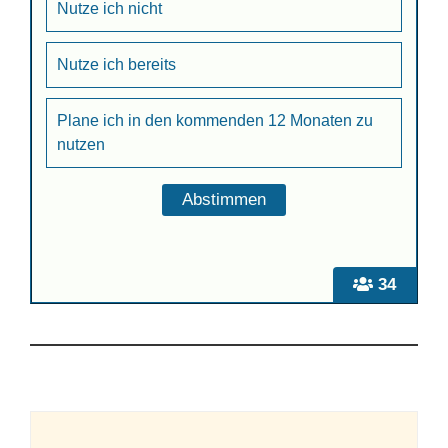
Nutze ich nicht
Nutze ich bereits
Plane ich in den kommenden 12 Monaten zu
nutzen
34