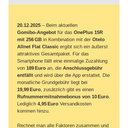
20.12.2025
– Beim aktuellen
Gomibo‑Angebot
für das
OnePlus 15R
mit 256 GB
in Kombination mit der
Otelo
Allnet Flat Classic
ergibt sich ein äußerst
attraktives Gesamtpaket. Für das
Smartphone fällt eine einmalige Zuzahlung
von
189 Euro
an, die
Anschlussgebühr
entfällt
und wird über die App erstattet. Die
monatliche Grundgebühr liegt bei
19,99 Euro
, zusätzlich gibt es einen
Rufnummermitnahmebonus von 10 Euro
.
Lediglich
4,95 Euro
Versandkosten
kommen hinzu.
Rechnet man alle Faktoren zusammen und