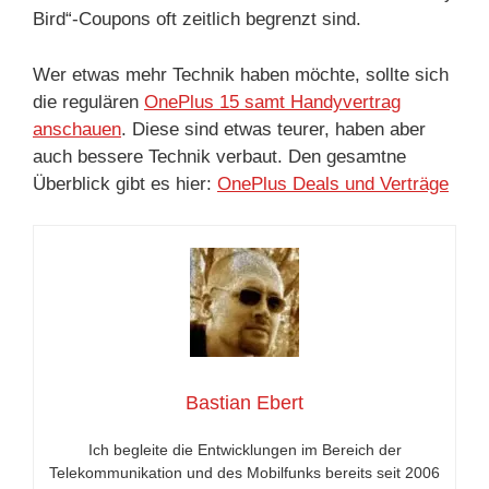
Bird“-Coupons oft zeitlich begrenzt sind.
Wer etwas mehr Technik haben möchte, sollte sich
die regulären
OnePlus 15 samt Handyvertrag
anschauen
. Diese sind etwas teurer, haben aber
auch bessere Technik verbaut. Den gesamtne
Überblick gibt es hier:
OnePlus Deals und Verträge
Bastian Ebert
Ich begleite die Entwicklungen im Bereich der
Telekommunikation und des Mobilfunks bereits seit 2006