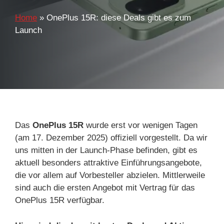
Home
»
OnePlus 15R: diese Deals gibt es zum
Launch
Das
OnePlus 15R
wurde erst vor wenigen Tagen
(am 17. Dezember 2025) offiziell vorgestellt. Da wir
uns mitten in der Launch-Phase befinden, gibt es
aktuell besonders attraktive Einführungsangebote,
die vor allem auf Vorbesteller abzielen. Mittlerweile
sind auch die ersten Angebot mit Vertrag für das
OnePlus 15R verfügbar.