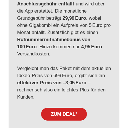
Anschlussgebühr entfällt
und wird über
die App erstattet. Die monatliche
Grundgebühr beträgt
29,99 Euro
, wobei
ohne Gigakombi ein Aufpreis von 5 Euro pro
Monat anfällt. Zusätzlich gibt es einen
Rufnummermitnahmebonus von
100 Euro
. Hinzu kommen nur
4,95 Euro
Versandkosten.
Vergleicht man das Paket mit dem aktuellen
Idealo‑Preis von 699 Euro, ergibt sich ein
effektiver Preis von –3,05 Euro
–
rechnerisch also ein leichtes Plus für den
Kunden.
ZUM DEAL*