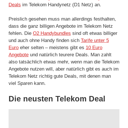
Deals
im Telekom Handynetz (D1 Netz) an.
Preislich gesehen muss man allerdings festhalten,
dass die ganz billigen Angebote im Telekom Netz
fehlen. Die
O2 Handybundles
sind oft etwas billiger
und auch ohne Handy finden sich
Tarife unter 5
Euro
eher selten – meistens gibt es
10 Euro
Angebote
und natürlich teurere Deals. Man zahlt
also tatsächlich etwas mehr, wenn man die Telekom
Angebote nutzen will, aber natürlich gibt es auch im
Telekom Netz richtig gute Deals, mit denen man
viel Sparen kann.
Die neusten Telekom Deal