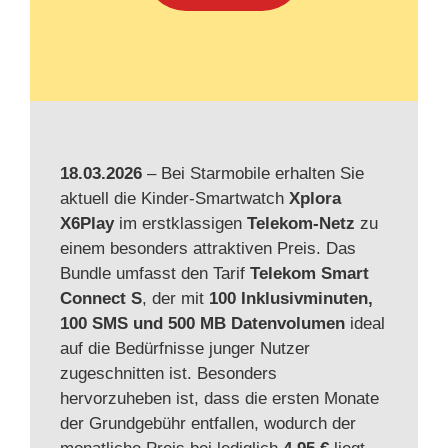
18.03.2026
– Bei Starmobile erhalten Sie
aktuell die Kinder-Smartwatch
Xplora
X6Play
im erstklassigen
Telekom-Netz
zu
einem besonders attraktiven Preis. Das
Bundle umfasst den Tarif
Telekom Smart
Connect S
, der mit
100 Inklusivminuten,
100 SMS und 500 MB Datenvolumen
ideal
auf die Bedürfnisse junger Nutzer
zugeschnitten ist. Besonders
hervorzuheben ist, dass die ersten Monate
der Grundgebühr entfallen, wodurch der