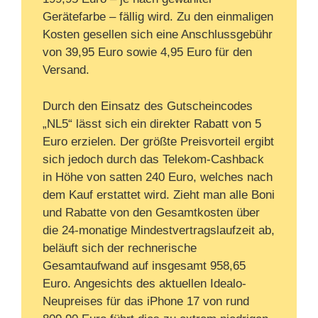
Gerätefarbe – fällig wird. Zu den einmaligen
Kosten gesellen sich eine Anschlussgebühr
von 39,95 Euro sowie 4,95 Euro für den
Versand.
Durch den Einsatz des Gutscheincodes
„NL5“ lässt sich ein direkter Rabatt von 5
Euro erzielen. Der größte Preisvorteil ergibt
sich jedoch durch das Telekom-Cashback
in Höhe von satten 240 Euro, welches nach
dem Kauf erstattet wird. Zieht man alle Boni
und Rabatte von den Gesamtkosten über
die 24-monatige Mindestvertragslaufzeit ab,
beläuft sich der rechnerische
Gesamtaufwand auf insgesamt 958,65
Euro. Angesichts des aktuellen Idealo-
Neupreises für das iPhone 17 von rund