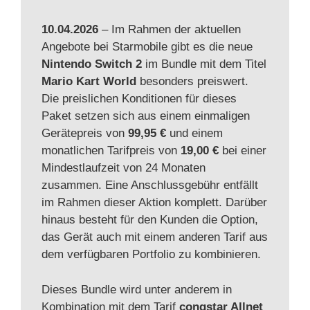
10.04.2026
– Im Rahmen der aktuellen
Angebote bei Starmobile gibt es die neue
Nintendo Switch 2
im Bundle mit dem Titel
Mario Kart World
besonders preiswert.
Die preislichen Konditionen für dieses
Paket setzen sich aus einem einmaligen
Gerätepreis von
99,95 €
und einem
monatlichen Tarifpreis von
19,00 €
bei einer
Mindestlaufzeit von 24 Monaten
zusammen. Eine Anschlussgebühr entfällt
im Rahmen dieser Aktion komplett. Darüber
hinaus besteht für den Kunden die Option,
das Gerät auch mit einem anderen Tarif aus
dem verfügbaren Portfolio zu kombinieren.
Dieses Bundle wird unter anderem in
Kombination mit dem Tarif
congstar Allnet