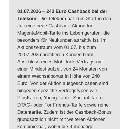
01.07.2026
–
240 Euro Cashback bei der
Telekom:
Die Telekom hat zum Start in den
Juli eine neue Cashback-Aktion für
MagentaMobil-Tarife ins Leben gerufen, die
besonders für Neukunden attraktiv ist. Im
Aktionszeitraum vom 01.07. bis zum
20.07.2026 profitieren Kunden beim
Abschluss eines Mobilfunk-Vertrags mit
einer Mindestlaufzeit von 24 Monaten von
einem Wechselbonus in Höhe von 240
Euro. Von der Aktion ausgeschlossen sind
hingegen spezielle Vertragstypen wie
PlusKarten, Young-Tarife, Special-Tarife,
DTAG- oder For Friends-Tarife sowie reine
Datentarife. Zudem ist der Cashback-Bonus
grundsätzlich nicht mit weiteren Aktionen
kombinierbar, wobei die 3-monatige