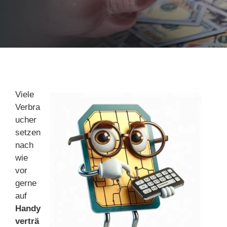
Viele
Verbra
ucher
setzen
nach
wie
vor
gerne
auf
Handy
verträ