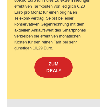
809,90 Euro führt dies zu extrem niedrigen
effektiven Tarifkosten von lediglich 6,20
Euro pro Monat für einen originalen
Telekom-Vertrag. Selbst bei einer
konservativen Gegenrechnung mit dem
aktuellen Ankaufswert des Smartphones
verbleiben die effektiven monatlichen
Kosten für den reinen Tarif bei sehr
günstigen 10,29 Euro.
ZUM
DEAL*