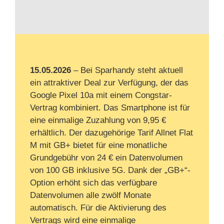
15.05.2026
– Bei Sparhandy steht aktuell
ein attraktiver Deal zur Verfügung, der das
Google Pixel 10a mit einem Congstar-
Vertrag kombiniert. Das Smartphone ist für
eine einmalige Zuzahlung von 9,95 €
erhältlich. Der dazugehörige Tarif Allnet Flat
M mit GB+ bietet für eine monatliche
Grundgebühr von 24 € ein Datenvolumen
von 100 GB inklusive 5G. Dank der „GB+“-
Option erhöht sich das verfügbare
Datenvolumen alle zwölf Monate
automatisch. Für die Aktivierung des
Vertrags wird eine einmalige