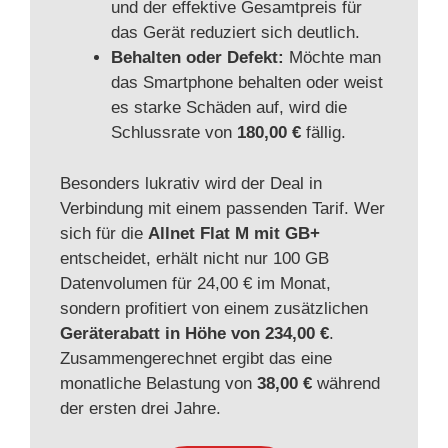
und der effektive Gesamtpreis für
das Gerät reduziert sich deutlich.
Behalten oder Defekt:
Möchte man
das Smartphone behalten oder weist
es starke Schäden auf, wird die
Schlussrate von
180,00 €
fällig.
Besonders lukrativ wird der Deal in
Verbindung mit einem passenden Tarif. Wer
sich für die
Allnet Flat M mit GB+
entscheidet, erhält nicht nur 100 GB
Datenvolumen für 24,00 € im Monat,
sondern profitiert von einem zusätzlichen
Geräterabatt in Höhe von 234,00 €
.
Zusammengerechnet ergibt das eine
monatliche Belastung von
38,00 €
während
der ersten drei Jahre.