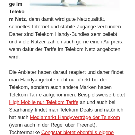
ge im
Teleko
m Netz
, denn damit wird gute Netzqualität,
schnelles Internet und stabile Zugänge verbunden.
Daher sind Telekom Handy-Bundles sehr beliebt
und viele Nutzer zahlen auch gerne einen Aufpreis,
wenn dafür der Tarife im Telekom Netz angeboten
wird.
Die Anbieter haben darauf reagiert und daher findet
man Handyangebote nicht nur direkt bei der
Telekom, sondern auch andere Marken haben
Telekom Tarife aufgenommen. Beispielsweise bietet
High Mobile nur Telekom Tarife
an und auch bei
Sparhandy findet man Telekom Deals und natürlich
hat auch
Mediamarkt Handyverträge der Telekom
(wenn auch in der Regel über Freenet).
Tochtermarke
Congstar bietet ebenfalls eigene