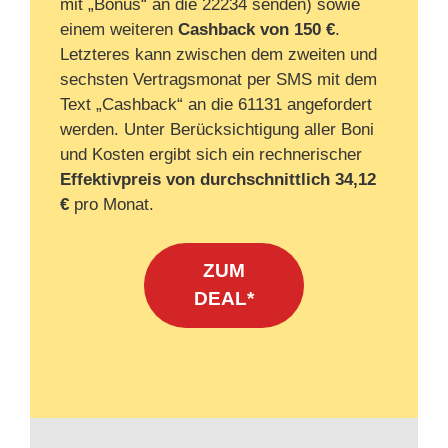
mit „Bonus“ an die 22234 senden) sowie
einem weiteren
Cashback von 150 €
.
Letzteres kann zwischen dem zweiten und
sechsten Vertragsmonat per SMS mit dem
Text „Cashback“ an die 61131 angefordert
werden. Unter Berücksichtigung aller Boni
und Kosten ergibt sich ein rechnerischer
Effektivpreis von durchschnittlich 34,12
€
pro Monat.
ZUM
DEAL*