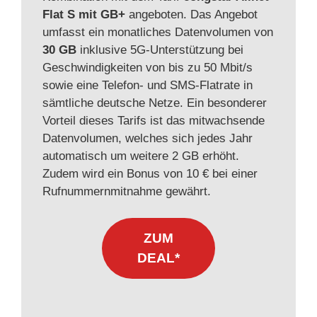
Flat S mit GB+
angeboten. Das Angebot
umfasst ein monatliches Datenvolumen von
30 GB
inklusive 5G-Unterstützung bei
Geschwindigkeiten von bis zu 50 Mbit/s
sowie eine Telefon- und SMS-Flatrate in
sämtliche deutsche Netze. Ein besonderer
Vorteil dieses Tarifs ist das mitwachsende
Datenvolumen, welches sich jedes Jahr
automatisch um weitere 2 GB erhöht.
Zudem wird ein Bonus von 10 € bei einer
Rufnummernmitnahme gewährt.
ZUM
DEAL*