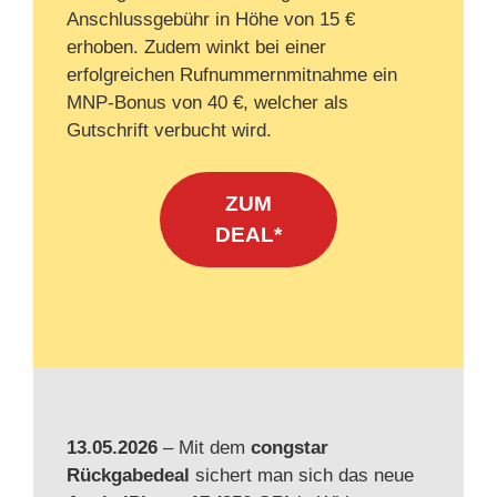
Anschlussgebühr in Höhe von 15 €
erhoben. Zudem winkt bei einer
erfolgreichen Rufnummernmitnahme ein
MNP-Bonus von 40 €, welcher als
Gutschrift verbucht wird.
ZUM
DEAL*
13.05.2026
– Mit dem
congstar
Rückgabedeal
sichert man sich das neue