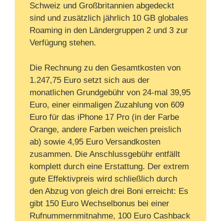
Schweiz und Großbritannien abgedeckt
sind und zusätzlich jährlich 10 GB globales
Roaming in den Ländergruppen 2 und 3 zur
Verfügung stehen.
Die Rechnung zu den Gesamtkosten von
1.247,75 Euro setzt sich aus der
monatlichen Grundgebühr von 24-mal 39,95
Euro, einer einmaligen Zuzahlung von 609
Euro für das iPhone 17 Pro (in der Farbe
Orange, andere Farben weichen preislich
ab) sowie 4,95 Euro Versandkosten
zusammen. Die Anschlussgebühr entfällt
komplett durch eine Erstattung. Der extrem
gute Effektivpreis wird schließlich durch
den Abzug von gleich drei Boni erreicht: Es
gibt 150 Euro Wechselbonus bei einer
Rufnummernmitnahme, 100 Euro Cashback