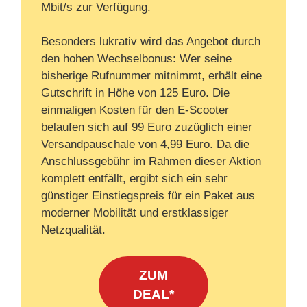
Mbit/s zur Verfügung.
Besonders lukrativ wird das Angebot durch
den hohen Wechselbonus: Wer seine
bisherige Rufnummer mitnimmt, erhält eine
Gutschrift in Höhe von 125 Euro. Die
einmaligen Kosten für den E-Scooter
belaufen sich auf 99 Euro zuzüglich einer
Versandpauschale von 4,99 Euro. Da die
Anschlussgebühr im Rahmen dieser Aktion
komplett entfällt, ergibt sich ein sehr
günstiger Einstiegspreis für ein Paket aus
moderner Mobilität und erstklassiger
Netzqualität.
ZUM
DEAL*