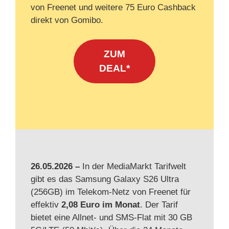
von Freenet und weitere 75 Euro Cashback
direkt von Gomibo.
ZUM
DEAL*
26.05.2026 –
In der MediaMarkt Tarifwelt
gibt es das Samsung Galaxy S26 Ultra
(256GB) im Telekom-Netz von Freenet für
effektiv
2,08 Euro im Monat
. Der Tarif
bietet eine Allnet- und SMS-Flat mit 30 GB