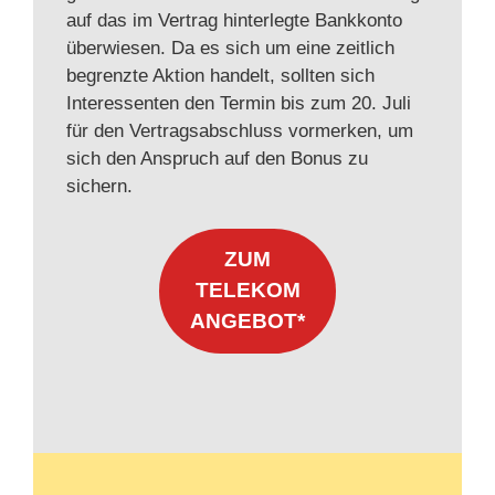
auf das im Vertrag hinterlegte Bankkonto
überwiesen. Da es sich um eine zeitlich
begrenzte Aktion handelt, sollten sich
Interessenten den Termin bis zum 20. Juli
für den Vertragsabschluss vormerken, um
sich den Anspruch auf den Bonus zu
sichern.
ZUM
TELEKOM
ANGEBOT*