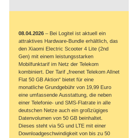
08.04.2026
– Bei Logitel ist aktuell ein
attraktives Hardware-Bundle erhältlich, das
den Xiaomi Electric Scooter 4 Lite (2nd
Gen) mit einem leistungsstarken
Mobilfunktarif im Netz der Telekom
kombiniert. Der Tarif „freenet Telekom Allnet
Flat 50 GB Aktion“ bietet für eine
monatliche Grundgebühr von 19,99 Euro
eine umfassende Ausstattung, die neben
einer Telefonie- und SMS-Flatrate in alle
deutschen Netze auch ein großzügiges
Datenvolumen von 50 GB beinhaltet.
Dieses steht via 5G und LTE mit einer
Downloadgeschwindigkeit von bis zu 50