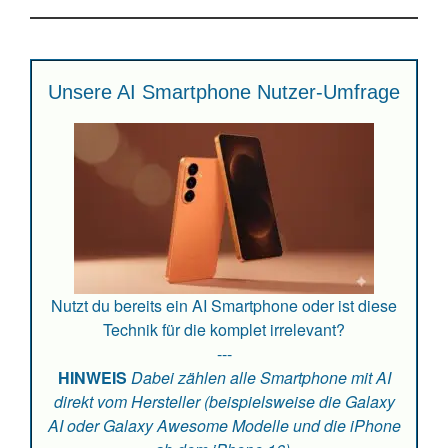
Unsere AI Smartphone Nutzer-Umfrage
Nutzt du bereits ein AI Smartphone oder ist diese
Technik für die komplet irrelevant?
---
HINWEIS
Dabei zählen alle Smartphone mit AI
direkt vom Hersteller (beispielsweise die Galaxy
AI oder Galaxy Awesome Modelle und die iPhone