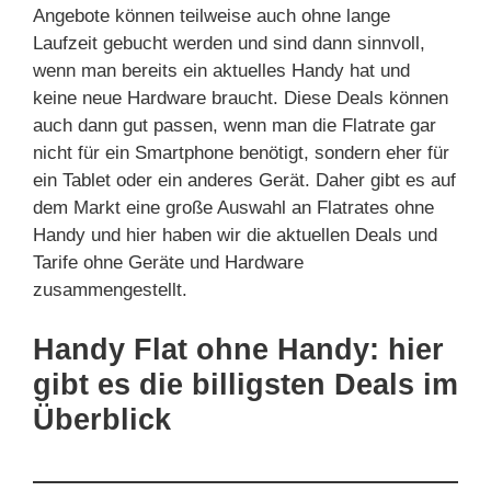
Angebote können teilweise auch ohne lange
Laufzeit gebucht werden und sind dann sinnvoll,
wenn man bereits ein aktuelles Handy hat und
keine neue Hardware braucht. Diese Deals können
auch dann gut passen, wenn man die Flatrate gar
nicht für ein Smartphone benötigt, sondern eher für
ein Tablet oder ein anderes Gerät. Daher gibt es auf
dem Markt eine große Auswahl an Flatrates ohne
Handy und hier haben wir die aktuellen Deals und
Tarife ohne Geräte und Hardware
zusammengestellt.
Handy Flat ohne Handy: hier
gibt es die billigsten Deals im
Überblick