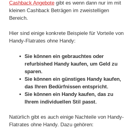
Cashback Angebote
gibt es wenn dann nur im mit
kleinen Cashback Beträgen im zweistelligen
Bereich.
Hier sind einige konkrete Beispiele für Vorteile von
Handy-Flatrates ohne Handy:
Sie können ein gebrauchtes oder
refurbished Handy kaufen, um Geld zu
sparen.
Sie können ein günstiges Handy kaufen,
das Ihren Bedürfnissen entspricht.
Sie können ein Handy kaufen, das zu
Ihrem individuellen Stil passt.
Natürlich gibt es auch einige Nachteile von Handy-
Flatrates ohne Handy. Dazu gehören: