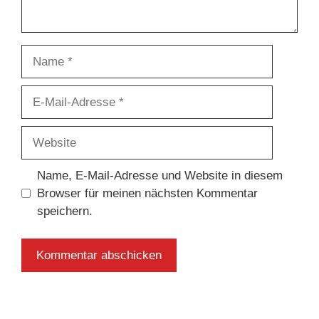
Name
E-
Mail-
Adresse
Website
Name, E-Mail-Adresse und Website in diesem
Browser für meinen nächsten Kommentar
speichern.