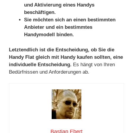
und Aktivierung eines Handys
beschäftigen.
Sie möchten sich an einen bestimmten
Anbieter und ein bestimmtes
Handymodell binden.
Letztendlich ist die Entscheidung, ob Sie die
Handy Flat gleich mit Handy kaufen sollten, eine
individuelle Entscheidung.
Es hängt von Ihren
Bedürfnissen und Anforderungen ab.
Bastian Ebert