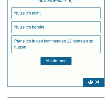
ab dem iPhone 16).
Nutze ich nicht
Nutze ich bereits
Plane ich in den kommenden 12 Monaten zu
nutzen
34