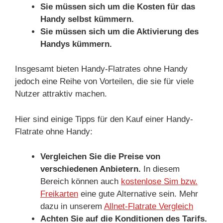
Sie müssen sich um die Kosten für das
Handy selbst kümmern.
Sie müssen sich um die Aktivierung des
Handys kümmern.
Insgesamt bieten Handy-Flatrates ohne Handy
jedoch eine Reihe von Vorteilen, die sie für viele
Nutzer attraktiv machen.
Hier sind einige Tipps für den Kauf einer Handy-
Flatrate ohne Handy:
Vergleichen Sie die Preise von
verschiedenen Anbietern.
In diesem
Bereich können auch
kostenlose Sim bzw.
Freikarten
eine gute Alternative sein. Mehr
dazu in unserem
Allnet-Flatrate Vergleich
Achten Sie auf die Konditionen des Tarifs.