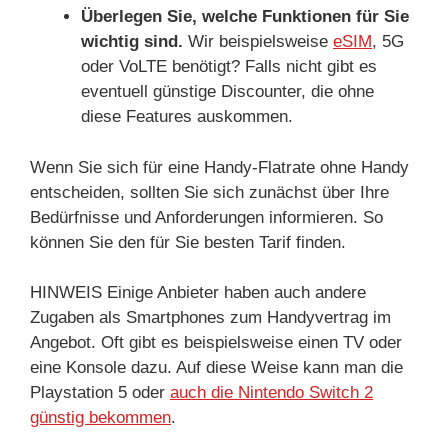
Überlegen Sie, welche Funktionen für Sie
wichtig sind.
Wir beispielsweise
eSIM
, 5G
oder VoLTE benötigt? Falls nicht gibt es
eventuell günstige Discounter, die ohne
diese Features auskommen.
Wenn Sie sich für eine Handy-Flatrate ohne Handy
entscheiden, sollten Sie sich zunächst über Ihre
Bedürfnisse und Anforderungen informieren. So
können Sie den für Sie besten Tarif finden.
HINWEIS Einige Anbieter haben auch andere
Zugaben als Smartphones zum Handyvertrag im
Angebot. Oft gibt es beispielsweise einen TV oder
eine Konsole dazu. Auf diese Weise kann man die
Playstation 5 oder
auch die Nintendo Switch 2
günstig bekommen
.