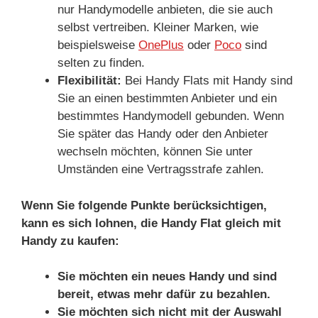
nur Handymodelle anbieten, die sie auch
selbst vertreiben. Kleiner Marken, wie
beispielsweise
OnePlus
oder
Poco
sind
selten zu finden.
Flexibilität:
Bei Handy Flats mit Handy sind
Sie an einen bestimmten Anbieter und ein
bestimmtes Handymodell gebunden. Wenn
Sie später das Handy oder den Anbieter
wechseln möchten, können Sie unter
Umständen eine Vertragsstrafe zahlen.
Wenn Sie folgende Punkte berücksichtigen,
kann es sich lohnen, die Handy Flat gleich mit
Handy zu kaufen:
Sie möchten ein neues Handy und sind
bereit, etwas mehr dafür zu bezahlen.
Sie möchten sich nicht mit der Auswahl