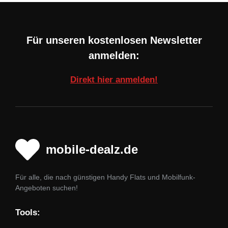
Für unseren kostenlosen Newsletter
anmelden:
Direkt hier anmelden!
mobile-dealz.de
Für alle, die nach günstigen Handy Flats und Mobilfunk-
Angeboten suchen!
Tools: