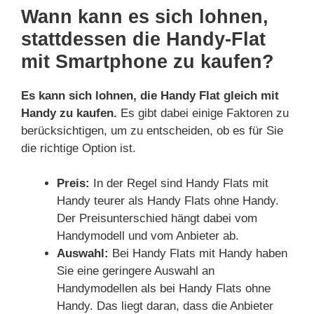
Wann kann es sich lohnen,
stattdessen die Handy-Flat
mit Smartphone zu kaufen?
Es kann sich lohnen, die Handy Flat gleich mit
Handy zu kaufen.
Es gibt dabei einige Faktoren zu
berücksichtigen, um zu entscheiden, ob es für Sie
die richtige Option ist.
Preis:
In der Regel sind Handy Flats mit
Handy teurer als Handy Flats ohne Handy.
Der Preisunterschied hängt dabei vom
Handymodell und vom Anbieter ab.
Auswahl:
Bei Handy Flats mit Handy haben
Sie eine geringere Auswahl an
Handymodellen als bei Handy Flats ohne
Handy. Das liegt daran, dass die Anbieter