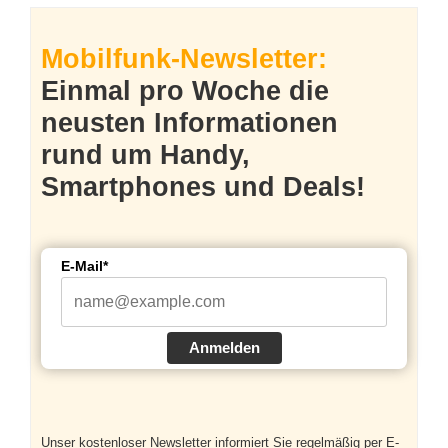
Mobilfunk-Newsletter:
Einmal pro Woche die
neusten Informationen
rund um Handy,
Smartphones und Deals!
E-Mail*
Anmelden
Unser kostenloser Newsletter informiert Sie regelmäßig per E-