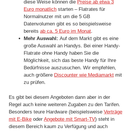
diese Weise können die
Preise ab etwa 3
Euro monatlich
starten – Flatrates für
Normalnutzer mit um die 5 GB
Datenvolumen gibt es so beispielsweise
bereits
ab ca. 5 Euro im Monat
.
Mehr Auswahl:
Auf dem Markt gibt es eine
große Auswahl an Handys. Bei einer Handy-
Flatrate ohne Handy haben Sie die
Möglichkeit, sich das beste Handy für Ihre
Bedürfnisse auszusuchen. Wir empfehlen,
auch größere
Discounter wie Mediamarkt
mit
zu prüfen.
Es gibt bei diesem Angeboten dann aber in der
Regel auch keine weiteren Zugaben zu den Tarifen.
Besonders teure Hardware (beispielsweise
Verträge
mit E-Bike
oder
Angebote mit Smart-TV
) steht in
diesem Bereich kaum zu Verfügung und auch