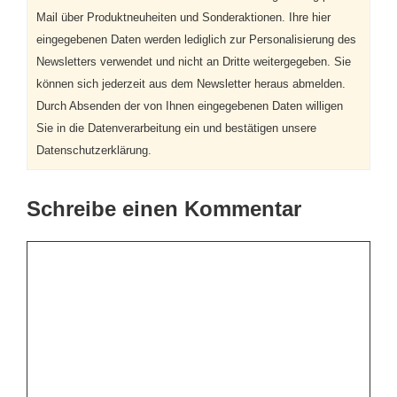
Mail über Produktneuheiten und Sonderaktionen. Ihre hier
eingegebenen Daten werden lediglich zur Personalisierung des
Newsletters verwendet und nicht an Dritte weitergegeben. Sie
können sich jederzeit aus dem Newsletter heraus abmelden.
Durch Absenden der von Ihnen eingegebenen Daten willigen
Sie in die Datenverarbeitung ein und bestätigen unsere
Datenschutzerklärung.
Schreibe einen Kommentar
Kommentar