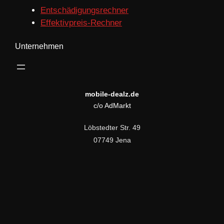
Entschädigungsrechner
Effektivpreis-Rechner
Unternehmen
mobile-dealz.de
c/o AdMarkt
Löbstedter Str. 49
07749 Jena