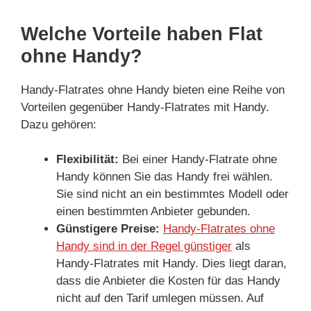
Welche Vorteile haben Flat
ohne Handy?
Handy-Flatrates ohne Handy bieten eine Reihe von
Vorteilen gegenüber Handy-Flatrates mit Handy.
Dazu gehören:
Flexibilität:
Bei einer Handy-Flatrate ohne
Handy können Sie das Handy frei wählen.
Sie sind nicht an ein bestimmtes Modell oder
einen bestimmten Anbieter gebunden.
Günstigere Preise:
Handy-Flatrates ohne
Handy sind in der Regel günstiger
als
Handy-Flatrates mit Handy. Dies liegt daran,
dass die Anbieter die Kosten für das Handy
nicht auf den Tarif umlegen müssen. Auf