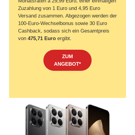
Monatsraten à 29,99 Euro, einer einmaligen
Zuzahlung von 1 Euro und 4,95 Euro
Versand zusammen. Abgezogen werden der
100‑Euro‑Wechselbonus sowie 30 Euro
Cashback, sodass sich ein Gesamtpreis
von
475,71 Euro
ergibt.
ZUM
ANGEBOT*