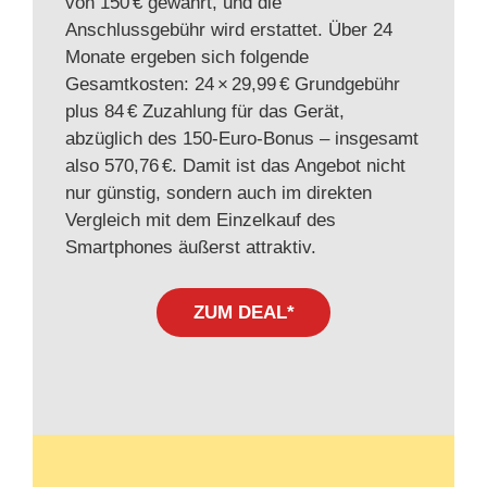
von 150 € gewährt, und die
Anschlussgebühr wird erstattet. Über 24
Monate ergeben sich folgende
Gesamtkosten: 24 × 29,99 € Grundgebühr
plus 84 € Zuzahlung für das Gerät,
abzüglich des 150‑Euro‑Bonus – insgesamt
also 570,76 €. Damit ist das Angebot nicht
nur günstig, sondern auch im direkten
Vergleich mit dem Einzelkauf des
Smartphones äußerst attraktiv.
ZUM DEAL*