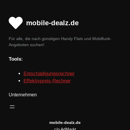
mobile-dealz.de
Für alle, die nach günstigen Handy Flats und Mobilfunk-
Angeboten suchen!
Tools:
Entschädigungsrechner
Effektivpreis-Rechner
Unternehmen
mobile-dealz.de
c/o AdMarkt