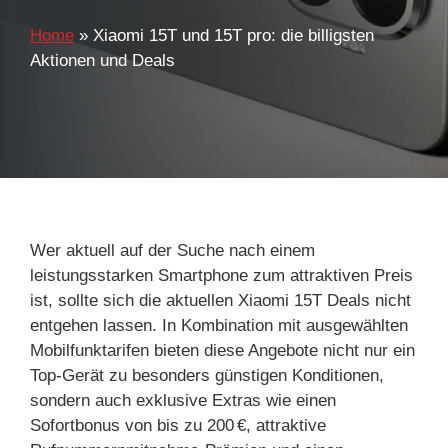
Home
»
Xiaomi 15T und 15T pro: die billigsten
Aktionen und Deals
Wer aktuell auf der Suche nach einem
leistungsstarken Smartphone zum attraktiven Preis
ist, sollte sich die aktuellen Xiaomi 15T Deals nicht
entgehen lassen. In Kombination mit ausgewählten
Mobilfunktarifen bieten diese Angebote nicht nur ein
Top-Gerät zu besonders günstigen Konditionen,
sondern auch exklusive Extras wie einen
Sofortbonus von bis zu 200 €, attraktive