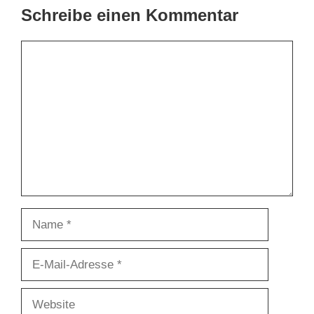
Schreibe einen Kommentar
Kommentar
Name
E-
Mail-
Adresse
Website