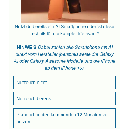
Nutzt du bereits ein AI Smartphone oder ist diese
Technik für die komplet irrelevant?
---
HINWEIS
Dabei zählen alle Smartphone mit AI
direkt vom Hersteller (beispielsweise die Galaxy
AI oder Galaxy Awesome Modelle und die iPhone
ab dem iPhone 16).
Nutze ich nicht
Nutze ich bereits
Plane ich in den kommenden 12 Monaten zu
nutzen