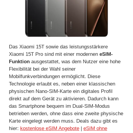
Das Xiaomi 15T sowie das leistungsstärkere
Xiaomi 15T Pro sind mit einer modernen
eSIM-
Funktion
ausgestattet, was dem Nutzer eine hohe
Flexibilität bei der Wahl seiner
Mobilfunkverbindungen ermöglicht. Diese
Technologie erlaubt es, neben einer klassischen
physischen Nano-SIM-Karte ein digitales Profil
direkt auf dem Gerät zu aktivieren. Dadurch kann
das Smartphone bequem im Dual-SIM-Modus
betrieben werden, ohne dass eine zweite physische
Karte eingelegt werden muss. Deals dazu gibt es
hier:
kostenlose eSIM Angebote
|
eSIM ohne