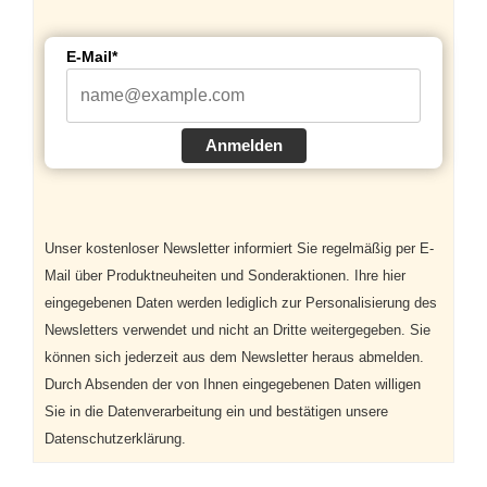
E-Mail*
Anmelden
Unser kostenloser Newsletter informiert Sie regelmäßig per E-
Mail über Produktneuheiten und Sonderaktionen. Ihre hier
eingegebenen Daten werden lediglich zur Personalisierung des
Newsletters verwendet und nicht an Dritte weitergegeben. Sie
können sich jederzeit aus dem Newsletter heraus abmelden.
Durch Absenden der von Ihnen eingegebenen Daten willigen
Sie in die Datenverarbeitung ein und bestätigen unsere
Datenschutzerklärung.