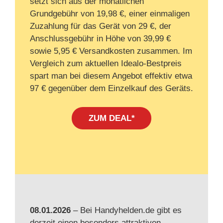
setzt sich aus der monatlichen
Grundgebühr von 19,98 €, einer einmaligen
Zuzahlung für das Gerät von 29 €, der
Anschlussgebühr in Höhe von 39,99 €
sowie 5,95 € Versandkosten zusammen. Im
Vergleich zum aktuellen Idealo-Bestpreis
spart man bei diesem Angebot effektiv etwa
97 € gegenüber dem Einzelkauf des Geräts.
ZUM DEAL*
08.01.2026
– Bei Handyhelden.de gibt es
derzeit einen besonders attraktiven