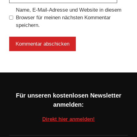
Name, E-Mail-Adresse und Website in diesem
Browser für meinen nächsten Kommentar
speichern.
Für unseren kostenlosen Newsletter
anmelden:
Direkt hier anmelden!