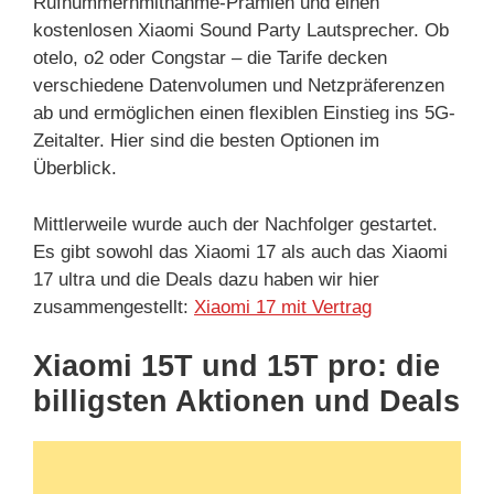
Rufnummernmitnahme-Prämien und einen
kostenlosen Xiaomi Sound Party Lautsprecher. Ob
otelo, o2 oder Congstar – die Tarife decken
verschiedene Datenvolumen und Netzpräferenzen
ab und ermöglichen einen flexiblen Einstieg ins 5G-
Zeitalter. Hier sind die besten Optionen im
Überblick.
Mittlerweile wurde auch der Nachfolger gestartet.
Es gibt sowohl das Xiaomi 17 als auch das Xiaomi
17 ultra und die Deals dazu haben wir hier
zusammengestellt:
Xiaomi 17 mit Vertrag
Xiaomi 15T und 15T pro: die
billigsten Aktionen und Deals