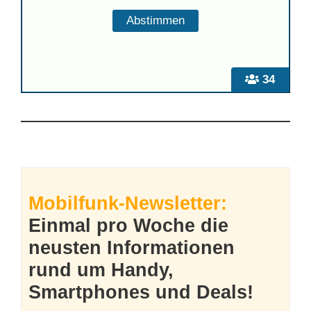
34
Mobilfunk-Newsletter:
Einmal pro Woche die
neusten Informationen
rund um Handy,
Smartphones und Deals!