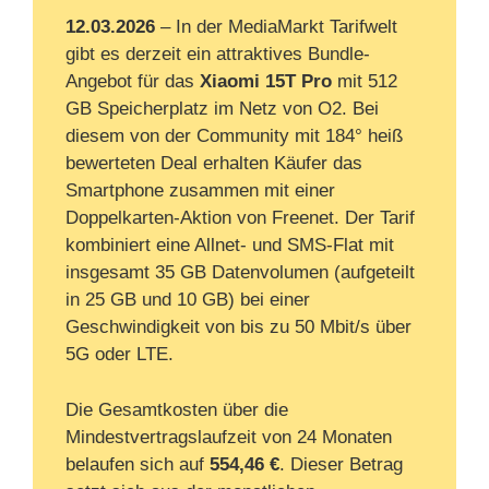
12.03.2026
– In der MediaMarkt Tarifwelt
gibt es derzeit ein attraktives Bundle-
Angebot für das
Xiaomi 15T Pro
mit 512
GB Speicherplatz im Netz von O2. Bei
diesem von der Community mit 184° heiß
bewerteten Deal erhalten Käufer das
Smartphone zusammen mit einer
Doppelkarten-Aktion von Freenet. Der Tarif
kombiniert eine Allnet- und SMS-Flat mit
insgesamt 35 GB Datenvolumen (aufgeteilt
in 25 GB und 10 GB) bei einer
Geschwindigkeit von bis zu 50 Mbit/s über
5G oder LTE.
Die Gesamtkosten über die
Mindestvertragslaufzeit von 24 Monaten
belaufen sich auf
554,46 €
. Dieser Betrag