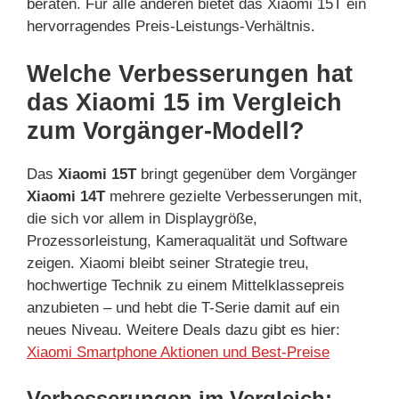
beraten. Für alle anderen bietet das Xiaomi 15T ein
hervorragendes Preis-Leistungs-Verhältnis.
Welche Verbesserungen hat
das Xiaomi 15 im Vergleich
zum Vorgänger-Modell?
Das
Xiaomi 15T
bringt gegenüber dem Vorgänger
Xiaomi 14T
mehrere gezielte Verbesserungen mit,
die sich vor allem in Displaygröße,
Prozessorleistung, Kameraqualität und Software
zeigen. Xiaomi bleibt seiner Strategie treu,
hochwertige Technik zu einem Mittelklassepreis
anzubieten – und hebt die T-Serie damit auf ein
neues Niveau. Weitere Deals dazu gibt es hier:
Xiaomi Smartphone Aktionen und Best-Preise
Verbesserungen im Vergleich: