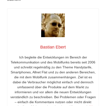
Bastian Ebert
Ich begleite die Entwicklungen im Bereich der
Telekommunikation und des Mobilfunks bereits seit 2006
und schreibt regelmäßig zu den Theme Handytarife,
Smartphones, Allnet Flat und zu den anderen Bereichen,
die mit dem Mobilfunk zusammenhängen. Ziel ist es
dabei die Verbraucher möglichst einfach und dennoch
umfassend über die Produkte auf dem Markt zu
informieren und vor allem die neuen Entwicklungen
verständlich zu beschreiben. Bei Problemen oder Fragen
– einfach die Kommentare nutzen oder micht direkt