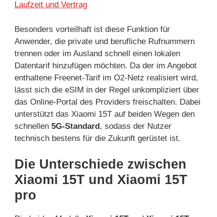
Laufzeit und Vertrag
Besonders vorteilhaft ist diese Funktion für
Anwender, die private und berufliche Rufnummern
trennen oder im Ausland schnell einen lokalen
Datentarif hinzufügen möchten. Da der im Angebot
enthaltene Freenet-Tarif im O2-Netz realisiert wird,
lässt sich die eSIM in der Regel unkompliziert über
das Online-Portal des Providers freischalten. Dabei
unterstützt das Xiaomi 15T auf beiden Wegen den
schnellen
5G-Standard
, sodass der Nutzer
technisch bestens für die Zukunft gerüstet ist.
Die Unterschiede zwischen
Xiaomi 15T und Xiaomi 15T
pro