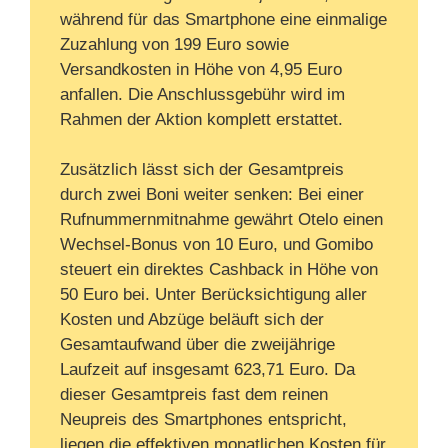
während für das Smartphone eine einmalige
Zuzahlung von 199 Euro sowie
Versandkosten in Höhe von 4,95 Euro
anfallen. Die Anschlussgebühr wird im
Rahmen der Aktion komplett erstattet.
Zusätzlich lässt sich der Gesamtpreis
durch zwei Boni weiter senken: Bei einer
Rufnummernmitnahme gewährt Otelo einen
Wechsel-Bonus von 10 Euro, und Gomibo
steuert ein direktes Cashback in Höhe von
50 Euro bei. Unter Berücksichtigung aller
Kosten und Abzüge beläuft sich der
Gesamtaufwand über die zweijährige
Laufzeit auf insgesamt 623,71 Euro. Da
dieser Gesamtpreis fast dem reinen
Neupreis des Smartphones entspricht,
liegen die effektiven monatlichen Kosten für