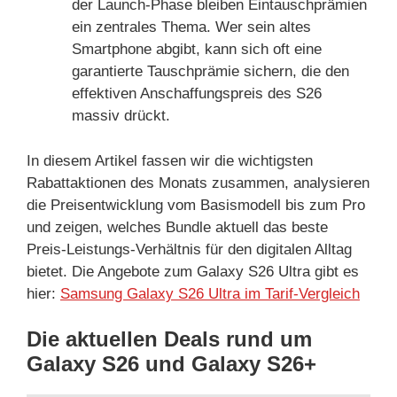
der Launch-Phase bleiben Eintauschprämien
ein zentrales Thema. Wer sein altes
Smartphone abgibt, kann sich oft eine
garantierte Tauschprämie sichern, die den
effektiven Anschaffungspreis des S26
massiv drückt.
In diesem Artikel fassen wir die wichtigsten
Rabattaktionen des Monats zusammen, analysieren
die Preisentwicklung vom Basismodell bis zum Pro
und zeigen, welches Bundle aktuell das beste
Preis-Leistungs-Verhältnis für den digitalen Alltag
bietet. Die Angebote zum Galaxy S26 Ultra gibt es
hier:
Samsung Galaxy S26 Ultra im Tarif-Vergleich
Die aktuellen Deals rund um
Galaxy S26 und Galaxy S26+