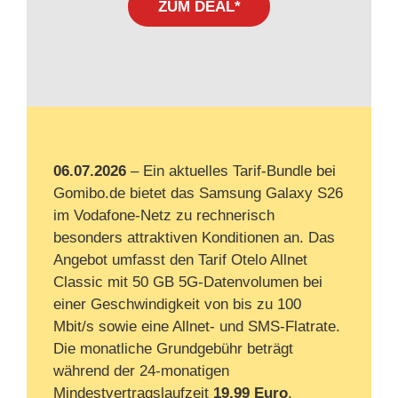
ZUM DEAL*
06.07.2026
– Ein aktuelles Tarif-Bundle bei
Gomibo.de bietet das Samsung Galaxy S26
im Vodafone-Netz zu rechnerisch
besonders attraktiven Konditionen an. Das
Angebot umfasst den Tarif Otelo Allnet
Classic mit 50 GB 5G-Datenvolumen bei
einer Geschwindigkeit von bis zu 100
Mbit/s sowie eine Allnet- und SMS-Flatrate.
Die monatliche Grundgebühr beträgt
während der 24-monatigen
Mindestvertragslaufzeit
19,99 Euro
,