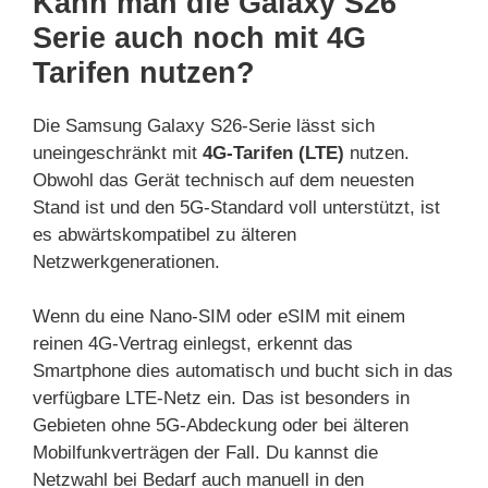
Kann man die Galaxy S26
Serie auch noch mit 4G
Tarifen nutzen?
Die Samsung Galaxy S26-Serie lässt sich
uneingeschränkt mit
4G-Tarifen (LTE)
nutzen.
Obwohl das Gerät technisch auf dem neuesten
Stand ist und den 5G-Standard voll unterstützt, ist
es abwärtskompatibel zu älteren
Netzwerkgenerationen.
Wenn du eine Nano-SIM oder eSIM mit einem
reinen 4G-Vertrag einlegst, erkennt das
Smartphone dies automatisch und bucht sich in das
verfügbare LTE-Netz ein. Das ist besonders in
Gebieten ohne 5G-Abdeckung oder bei älteren
Mobilfunkverträgen der Fall. Du kannst die
Netzwahl bei Bedarf auch manuell in den