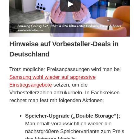
Hinweise auf Vorbesteller-Deals in
Deutschland
Trotz möglicher Preisanpassungen wird man bei
Samsung wohl wieder auf aggressive
Einstiegsangebote
setzen, um die
Vorbestellerzahlen anzukurbeln. In Fachkreisen
rechnet man fest mit folgenden Aktionen:
Speicher-Upgrade („Double Storage“):
Man erhält voraussichtlich wieder die
nächstgrößere Speichervariante zum Preis