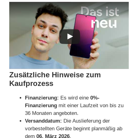
Zusätzliche Hinweise zum
Kaufprozess
Finanzierung:
Es wird eine
0%-
Finanzierung
mit einer Laufzeit von bis zu
36 Monaten angeboten.
Versanddatum:
Die Auslieferung der
vorbestellten Geräte beginnt planmäßig ab
dem
06. März 2026
.