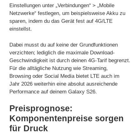
Einstellungen unter „Verbindungen“ > „Mobile
Netzwerke“ festlegen, um beispielsweise Akku zu
sparen, indem du das Gerät fest auf 4G/LTE
einstellst.
Dabei musst du auf keine der Grundfunktionen
verzichten; lediglich die maximale Download-
Geschwindigkeit ist durch deinen 4G-Tarif begrenzt.
Für die alltägliche Nutzung wie Streaming,
Browsing oder Social Media bietet LTE auch im
Jahr 2026 weiterhin eine absolut ausreichende
Performance auf deinem Galaxy S26.
Preisprognose:
Komponentenpreise sorgen
für Druck