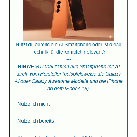
Nutzt du bereits ein AI Smartphone oder ist diese
Technik für die komplet irrelevant?
---
HINWEIS
Dabei zählen alle Smartphone mit AI
direkt vom Hersteller (beispielsweise die Galaxy
AI oder Galaxy Awesome Modelle und die iPhone
ab dem iPhone 16).
Nutze ich nicht
Nutze ich bereits