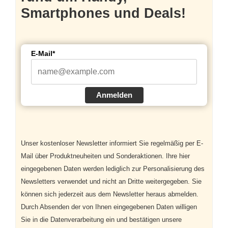
Smartphones und Deals!
E-Mail*
Anmelden
Unser kostenloser Newsletter informiert Sie regelmäßig per E-
Mail über Produktneuheiten und Sonderaktionen. Ihre hier
eingegebenen Daten werden lediglich zur Personalisierung des
Newsletters verwendet und nicht an Dritte weitergegeben. Sie
können sich jederzeit aus dem Newsletter heraus abmelden.
Durch Absenden der von Ihnen eingegebenen Daten willigen
Sie in die Datenverarbeitung ein und bestätigen unsere