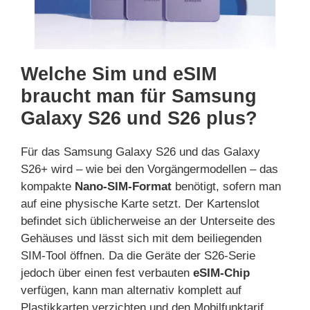
Welche Sim und eSIM
braucht man für Samsung
Galaxy S26 und S26 plus?
Für das Samsung Galaxy S26 und das Galaxy
S26+ wird – wie bei den Vorgängermodellen – das
kompakte
Nano-SIM-Format
benötigt, sofern man
auf eine physische Karte setzt. Der Kartenslot
befindet sich üblicherweise an der Unterseite des
Gehäuses und lässt sich mit dem beiliegenden
SIM-Tool öffnen. Da die Geräte der S26-Serie
jedoch über einen fest verbauten
eSIM-Chip
verfügen, kann man alternativ komplett auf
Plastikkarten verzichten und den Mobilfunktarif