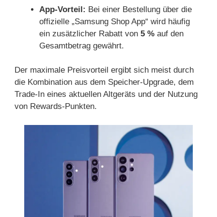
App-Vorteil:
Bei einer Bestellung über die
offizielle „Samsung Shop App“ wird häufig
ein zusätzlicher Rabatt von
5 %
auf den
Gesamtbetrag gewährt.
Der maximale Preisvorteil ergibt sich meist durch
die Kombination aus dem Speicher-Upgrade, dem
Trade-In eines aktuellen Altgeräts und der Nutzung
von Rewards-Punkten.