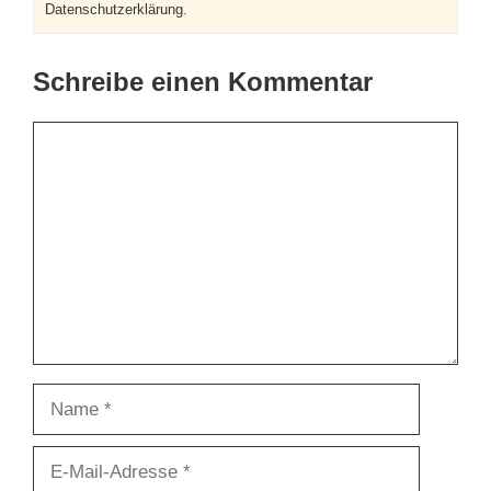
Datenschutzerklärung.
Schreibe einen Kommentar
Kommentar
Name
E-
Mail-