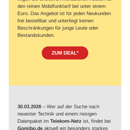
den reinen Mobilfunktarif bei unter einem
Euro. Das Angebot ist für jeden Neukunden
frei bestellbar und unterliegt keinen
Beschränkungen für junge Leute oder
Bestandskunden.
ZUM DEAL*
30.03.2026
– Wer auf der Suche nach
neuester Technik und einem riesigen
Datenpaket im
Telekom-Netz
ist, findet bei
Gomibo.de
aktuell ein besonders starkes