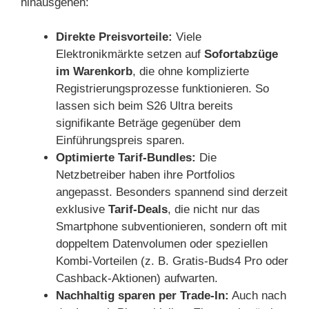
hinausgehen:
Direkte Preisvorteile:
Viele
Elektronikmärkte setzen auf
Sofortabzüge
im Warenkorb
, die ohne komplizierte
Registrierungsprozesse funktionieren. So
lassen sich beim S26 Ultra bereits
signifikante Beträge gegenüber dem
Einführungspreis sparen.
Optimierte Tarif-Bundles:
Die
Netzbetreiber haben ihre Portfolios
angepasst. Besonders spannend sind derzeit
exklusive
Tarif-Deals
, die nicht nur das
Smartphone subventionieren, sondern oft mit
doppeltem Datenvolumen oder speziellen
Kombi-Vorteilen (z. B. Gratis-Buds4 Pro oder
Cashback-Aktionen) aufwarten.
Nachhaltig sparen per Trade-In:
Auch nach