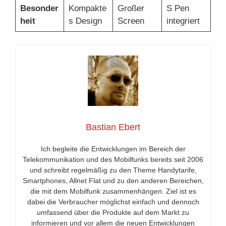
Besonder
Kompakte
Großer
S Pen
heit
s Design
Screen
integriert
Bastian Ebert
Ich begleite die Entwicklungen im Bereich der
Telekommunikation und des Mobilfunks bereits seit 2006
und schreibt regelmäßig zu den Theme Handytarife,
Smartphones, Allnet Flat und zu den anderen Bereichen,
die mit dem Mobilfunk zusammenhängen. Ziel ist es
dabei die Verbraucher möglichst einfach und dennoch
umfassend über die Produkte auf dem Markt zu
informieren und vor allem die neuen Entwicklungen