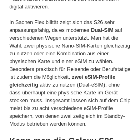
digital aktivieren.
In Sachen Flexibilität zeigt sich das S26 sehr
anpassungsfähig, da es modernes
Dual-SIM
auf
verschiedenen Wegen unterstützt. Man hat die
Wahl, zwei physische Nano-SIM-Karten gleichzeitig
zu nutzen oder eine Kombination aus einer
physischen Karte und einer eSIM zu wählen.
Besonders praktisch für Reisende oder Berufstätige
ist zudem die Möglichkeit,
zwei eSIM-Profile
gleichzeitig
aktiv zu nutzen (Dual-eSIM), ohne
dass überhaupt eine physische Karte im Gerät
stecken muss. Insgesamt lassen sich auf dem Chip
meist bis zu acht verschiedene eSIM-Profile
speichern, von denen zwei zeitgleich im Standby-
Modus betrieben werden können.