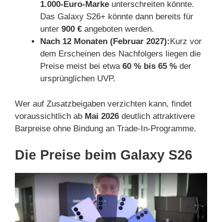
1.000-Euro-Marke
unterschreiten könnte.
Das Galaxy S26+ könnte dann bereits für
unter
900 €
angeboten werden.
Nach 12 Monaten (Februar 2027):
Kurz vor
dem Erscheinen des Nachfolgers liegen die
Preise meist bei etwa
60 % bis 65 %
der
ursprünglichen UVP.
Wer auf Zusatzbeigaben verzichten kann, findet
voraussichtlich ab
Mai 2026
deutlich attraktivere
Barpreise ohne Bindung an Trade-In-Programme.
Die Preise beim Galaxy S26