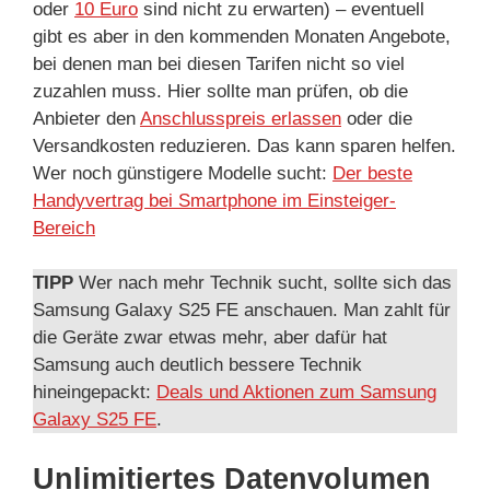
oder
10 Euro
sind nicht zu erwarten) – eventuell
gibt es aber in den kommenden Monaten Angebote,
bei denen man bei diesen Tarifen nicht so viel
zuzahlen muss. Hier sollte man prüfen, ob die
Anbieter den
Anschlusspreis erlassen
oder die
Versandkosten reduzieren. Das kann sparen helfen.
Wer noch günstigere Modelle sucht:
Der beste
Handyvertrag bei Smartphone im Einsteiger-
Bereich
TIPP
Wer nach mehr Technik sucht, sollte sich das
Samsung Galaxy S25 FE anschauen. Man zahlt für
die Geräte zwar etwas mehr, aber dafür hat
Samsung auch deutlich bessere Technik
hineingepackt:
Deals und Aktionen zum Samsung
Galaxy S25 FE
.
Unlimitiertes Datenvolumen