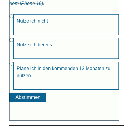
dem iPhone 16).
Nutze ich nicht
Nutze ich bereits
Plane ich in den kommenden 12 Monaten zu
nutzen