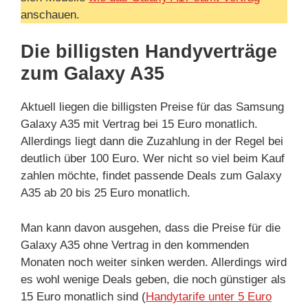
anschauen.
Die billigsten Handyverträge
zum Galaxy A35
Aktuell liegen die billigsten Preise für das Samsung
Galaxy A35 mit Vertrag bei 15 Euro monatlich.
Allerdings liegt dann die Zuzahlung in der Regel bei
deutlich über 100 Euro. Wer nicht so viel beim Kauf
zahlen möchte, findet passende Deals zum Galaxy
A35 ab 20 bis 25 Euro monatlich.
Man kann davon ausgehen, dass die Preise für die
Galaxy A35 ohne Vertrag in den kommenden
Monaten noch weiter sinken werden. Allerdings wird
es wohl wenige Deals geben, die noch günstiger als
15 Euro monatlich sind (
Handytarife unter 5 Euro