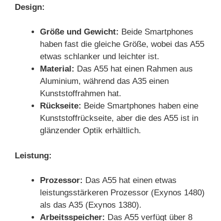
Design:
Größe und Gewicht:
Beide Smartphones
haben fast die gleiche Größe, wobei das A55
etwas schlanker und leichter ist.
Material:
Das A55 hat einen Rahmen aus
Aluminium, während das A35 einen
Kunststoffrahmen hat.
Rückseite:
Beide Smartphones haben eine
Kunststoffrückseite, aber die des A55 ist in
glänzender Optik erhältlich.
Leistung:
Prozessor:
Das A55 hat einen etwas
leistungsstärkeren Prozessor (Exynos 1480)
als das A35 (Exynos 1380).
Arbeitsspeicher:
Das A55 verfügt über 8