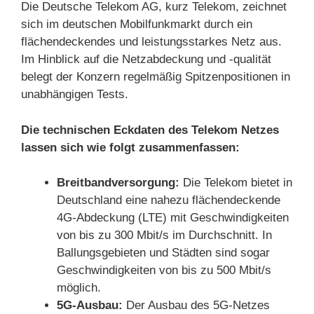
Die Deutsche Telekom AG, kurz Telekom, zeichnet
sich im deutschen Mobilfunkmarkt durch ein
flächendeckendes und leistungsstarkes Netz aus.
Im Hinblick auf die Netzabdeckung und -qualität
belegt der Konzern regelmäßig Spitzenpositionen in
unabhängigen Tests.
Die technischen Eckdaten des Telekom Netzes
lassen sich wie folgt zusammenfassen:
Breitbandversorgung:
Die Telekom bietet in
Deutschland eine nahezu flächendeckende
4G-Abdeckung (LTE) mit Geschwindigkeiten
von bis zu 300 Mbit/s im Durchschnitt. In
Ballungsgebieten und Städten sind sogar
Geschwindigkeiten von bis zu 500 Mbit/s
möglich.
5G-Ausbau:
Der Ausbau des 5G-Netzes