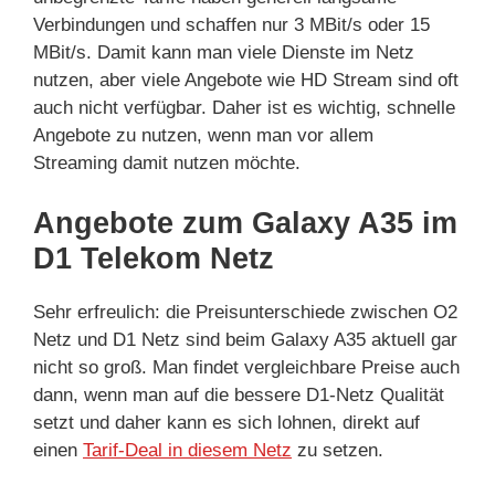
Verbindungen und schaffen nur 3 MBit/s oder 15
MBit/s. Damit kann man viele Dienste im Netz
nutzen, aber viele Angebote wie HD Stream sind oft
auch nicht verfügbar. Daher ist es wichtig, schnelle
Angebote zu nutzen, wenn man vor allem
Streaming damit nutzen möchte.
Angebote zum Galaxy A35 im
D1 Telekom Netz
Sehr erfreulich: die Preisunterschiede zwischen O2
Netz und D1 Netz sind beim Galaxy A35 aktuell gar
nicht so groß. Man findet vergleichbare Preise auch
dann, wenn man auf die bessere D1-Netz Qualität
setzt und daher kann es sich lohnen, direkt auf
einen
Tarif-Deal in diesem Netz
zu setzen.