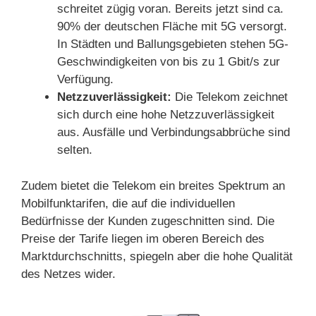
schreitet zügig voran. Bereits jetzt sind ca.
90% der deutschen Fläche mit 5G versorgt.
In Städten und Ballungsgebieten stehen 5G-
Geschwindigkeiten von bis zu 1 Gbit/s zur
Verfügung.
Netzzuverlässigkeit:
Die Telekom zeichnet
sich durch eine hohe Netzzuverlässigkeit
aus. Ausfälle und Verbindungsabbrüche sind
selten.
Zudem bietet die Telekom ein breites Spektrum an
Mobilfunktarifen, die auf die individuellen
Bedürfnisse der Kunden zugeschnitten sind. Die
Preise der Tarife liegen im oberen Bereich des
Marktdurchschnitts, spiegeln aber die hohe Qualität
des Netzes wider.