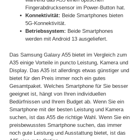
Fingerabdrucksensor im Power-Button hat.
Konnektivität:
Beide Smartphones bieten
5G-Konnektivität.
Betriebssystem:
Beide Smartphones
werden mit Android 13 ausgeliefert.
Das Samsung Galaxy A55 bietet im Vergleich zum
A35 einige Vorteile in puncto Leistung, Kamera und
Display. Das A35 ist allerdings etwas günstiger und
bietet für den Preis immer noch ein gutes
Gesamtpaket. Welches Smartphone für Sie besser
geeignet ist, hängt von Ihren individuellen
Bedürfnissen und Ihrem Budget ab. Wenn Sie ein
Smartphone mit der besten Leistung und Kamera
suchen, ist das A55 die richtige Wahl. Wenn Sie ein
preisbewusstes Smartphone suchen, das immer
noch gute Leistung und Ausstattung bietet, ist das