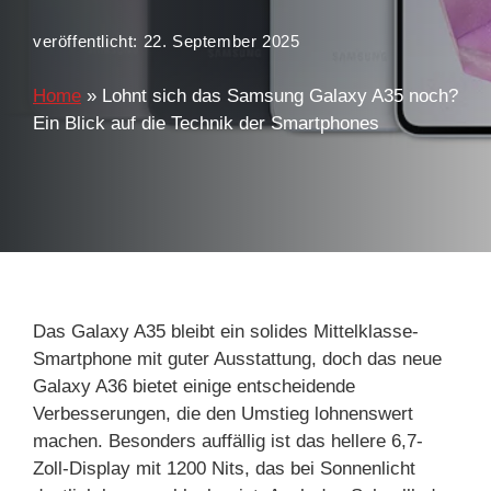
veröffentlicht:
22. September 2025
Home
»
Lohnt sich das Samsung Galaxy A35 noch?
Ein Blick auf die Technik der Smartphones
Das Galaxy A35 bleibt ein solides Mittelklasse-
Smartphone mit guter Ausstattung, doch das neue
Galaxy A36 bietet einige entscheidende
Verbesserungen, die den Umstieg lohnenswert
machen. Besonders auffällig ist das hellere 6,7-
Zoll-Display mit 1200 Nits, das bei Sonnenlicht