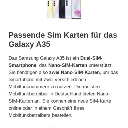
Passende Sim Karten für das
Galaxy A35
Das Samsung Galaxy A35 ist ein
Dual-SIM-
Smartphone
, das
Nano-SIM-Karten
unterstützt.
Sie benötigen also
zwei Nano-SIM-Karten
, um das
Smartphone mit zwei verschiedenen
Mobilfunknummern zu nutzen. Die meisten
Mobilfunkbetreiber in Deutschland bieten Nano-
SIM-Karten an. Sie können eine neue SIM-Karte
online oder in einem Geschäft Ihres
Mobilfunkbetreibers bestellen.