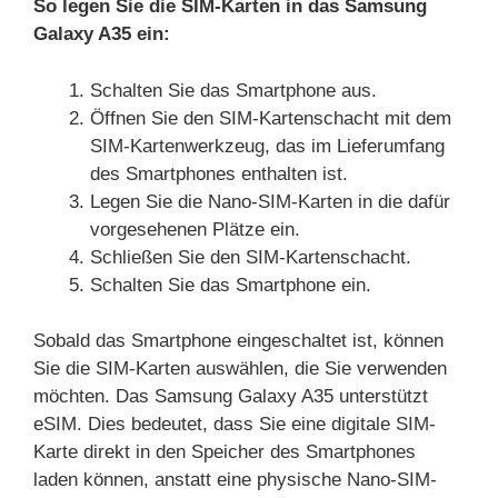
So legen Sie die SIM-Karten in das Samsung
Galaxy A35 ein:
Schalten Sie das Smartphone aus.
Öffnen Sie den SIM-Kartenschacht mit dem
SIM-Kartenwerkzeug, das im Lieferumfang
des Smartphones enthalten ist.
Legen Sie die Nano-SIM-Karten in die dafür
vorgesehenen Plätze ein.
Schließen Sie den SIM-Kartenschacht.
Schalten Sie das Smartphone ein.
Sobald das Smartphone eingeschaltet ist, können
Sie die SIM-Karten auswählen, die Sie verwenden
möchten. Das Samsung Galaxy A35 unterstützt
eSIM. Dies bedeutet, dass Sie eine digitale SIM-
Karte direkt in den Speicher des Smartphones
laden können, anstatt eine physische Nano-SIM-