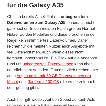
für die Galaxy A35
Ob sich bereits Allnet-Flat mit
unbegrenztem
Datenvolumen zum Galaxy A35
lohnen, ist nicht
ganz sicher. In den meisten Fällen greifen Normal-
Nutzer zu den Modellen und diese brauchen in der
Regel kein unlimitiertes Datenvolumen. Daher
reichen für die meisten Nutzer auch Angebote mit
viel Datenvolumen, auch wenn dieses nicht
komplett unbegrenzt ist. Ein Blick auf die Angebote
rund um
unbegrenztes Datenvolumen
kann aber
natürlich nicht schaden. Grundsätzlich reichen aber
auch
Angebote im mit 50 GB Datenvolumen pro
Monat
oder
Tarife mit 100 GB
(die es derzeit auch
sehr günstig gibt).
Auch hier gilt wieder: Auf den Speed achten! Viele
unbegrenzte Tarife haben generell langsame