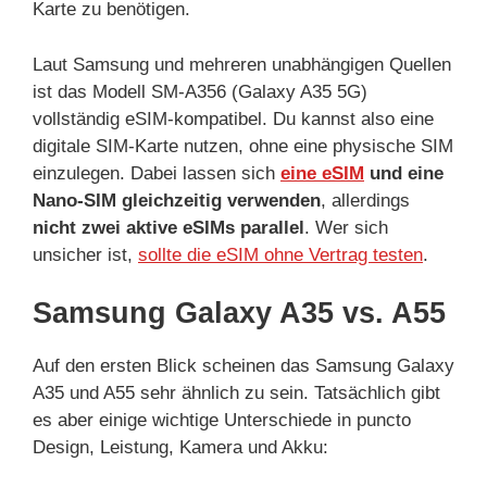
Karte zu benötigen.
Laut Samsung und mehreren unabhängigen Quellen
ist das Modell SM-A356 (Galaxy A35 5G)
vollständig eSIM-kompatibel. Du kannst also eine
digitale SIM-Karte nutzen, ohne eine physische SIM
einzulegen. Dabei lassen sich
eine eSIM
und eine
Nano-SIM gleichzeitig verwenden
, allerdings
nicht zwei aktive eSIMs parallel
. Wer sich
unsicher ist,
sollte die eSIM ohne Vertrag testen
.
Samsung Galaxy A35 vs. A55
Auf den ersten Blick scheinen das Samsung Galaxy
A35 und A55 sehr ähnlich zu sein. Tatsächlich gibt
es aber einige wichtige Unterschiede in puncto
Design, Leistung, Kamera und Akku: