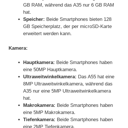
GB RAM, während das A35 nur 6 GB RAM
hat.
Speicher:
Beide Smartphones bieten 128
GB Speicherplatz, der per microSD-Karte
erweitert werden kann.
Kamera:
Hauptkamera:
Beide Smartphones haben
eine 50MP Hauptkamera.
Ultraweitwinkelkamera:
Das A55 hat eine
8MP Ultraweitwinkelkamera, während das
A35 nur eine 5MP Ultraweitwinkelkamera
hat.
Makrokamera:
Beide Smartphones haben
eine 5MP Makrokamera.
Tiefenkamera:
Beide Smartphones haben
eine 2MP Tiefenkamera.