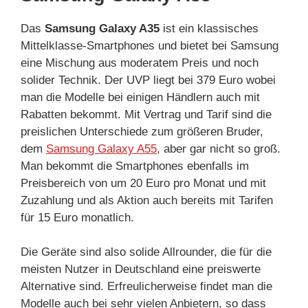
Das
Samsung Galaxy A35
ist ein klassisches
Mittelklasse-Smartphones und bietet bei Samsung
eine Mischung aus moderatem Preis und noch
solider Technik. Der UVP liegt bei 379 Euro wobei
man die Modelle bei einigen Händlern auch mit
Rabatten bekommt. Mit Vertrag und Tarif sind die
preislichen Unterschiede zum größeren Bruder,
dem
Samsung Galaxy A55
, aber gar nicht so groß.
Man bekommt die Smartphones ebenfalls im
Preisbereich von um 20 Euro pro Monat und mit
Zuzahlung und als Aktion auch bereits mit Tarifen
für 15 Euro monatlich.
Die Geräte sind also solide Allrounder, die für die
meisten Nutzer in Deutschland eine preiswerte
Alternative sind. Erfreulicherweise findet man die
Modelle auch bei sehr vielen Anbietern, so dass