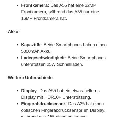
Frontkamera:
Das A55 hat eine 32MP
Frontkamera, während das A35 nur eine
16MP Frontkamera hat.
Akku:
Kapazität:
Beide Smartphones haben einen
5000mAh Akku.
Ladegeschwindigkeit:
Beide Smartphones
unterstützen 25W Schnellladen.
Weitere Unterschiede:
Display:
Das A55 hat ein etwas helleres
Display mit HDR10+ Unterstützung.
Fingerabdrucksensor:
Das A35 hat einen
optischen Fingerabdrucksensor im Display,
während das A55 einen optischen