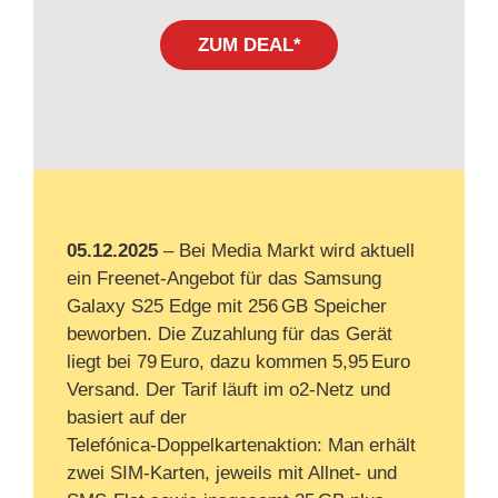
ZUM DEAL*
05.12.2025
– Bei Media Markt wird aktuell
ein Freenet‑Angebot für das Samsung
Galaxy S25 Edge mit 256 GB Speicher
beworben. Die Zuzahlung für das Gerät
liegt bei 79 Euro, dazu kommen 5,95 Euro
Versand. Der Tarif läuft im o2‑Netz und
basiert auf der
Telefónica‑Doppelkartenaktion: Man erhält
zwei SIM‑Karten, jeweils mit Allnet‑ und