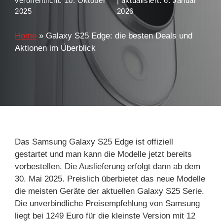
veröffentlicht:
10. Oktober
| aktualisiert:
6. Januar
2025
2026
Home
»
Galaxy S25 Edge: die besten Deals und
Aktionen im Überblick
Das Samsung Galaxy S25 Edge ist offiziell
gestartet und man kann die Modelle jetzt bereits
vorbestellen. Die Auslieferung erfolgt dann ab dem
30. Mai 2025. Preislich überbietet das neue Modelle
die meisten Geräte der aktuellen Galaxy S25 Serie.
Die unverbindliche Preisempfehlung von Samsung
liegt bei 1249 Euro für die kleinste Version mit 12