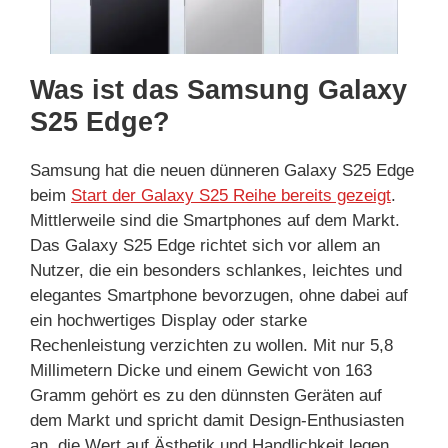
Was ist das Samsung Galaxy
S25 Edge?
Samsung hat die neuen dünneren Galaxy S25 Edge
beim
Start der Galaxy S25 Reihe bereits gezeigt
.
Mittlerweile sind die Smartphones auf dem Markt.
Das Galaxy S25 Edge richtet sich vor allem an
Nutzer, die ein besonders schlankes, leichtes und
elegantes Smartphone bevorzugen, ohne dabei auf
ein hochwertiges Display oder starke
Rechenleistung verzichten zu wollen. Mit nur 5,8
Millimetern Dicke und einem Gewicht von 163
Gramm gehört es zu den dünnsten Geräten auf
dem Markt und spricht damit Design-Enthusiasten
an, die Wert auf Ästhetik und Handlichkeit legen.