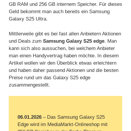
GB RAM und 256 GB internem Speicher. Für dieses
Geld bekommt man auch bereits ein Samsung
Galaxy S25 Ultra.
Mittlerweile gibt es bei fast allen Anbietern Aktionen
und Deals zum
Samsung Galaxy S25 edge
. Man
kann sich also aussuchen, bei welchem Anbieter
man einen Handyvertrag haben möchte. In diesem
Artikel wollen wir den Überblick etwas erleichtern
und haben daher passend Aktionen und die besten
Preise rund um das Galaxy S25 edge
zusammengestellt.
06.01.2026
– Das Samsung Galaxy S25
Edge wird im MediaMarkt‑Onlineshop mit