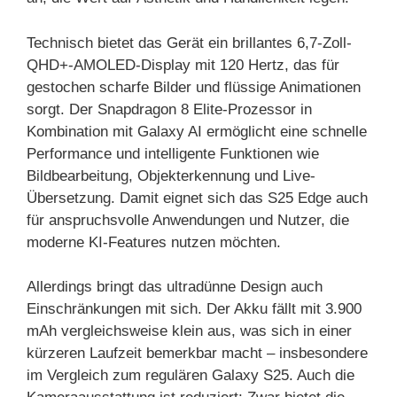
Technisch bietet das Gerät ein brillantes 6,7-Zoll-
QHD+-AMOLED-Display mit 120 Hertz, das für
gestochen scharfe Bilder und flüssige Animationen
sorgt. Der Snapdragon 8 Elite-Prozessor in
Kombination mit Galaxy AI ermöglicht eine schnelle
Performance und intelligente Funktionen wie
Bildbearbeitung, Objekterkennung und Live-
Übersetzung. Damit eignet sich das S25 Edge auch
für anspruchsvolle Anwendungen und Nutzer, die
moderne KI-Features nutzen möchten.
Allerdings bringt das ultradünne Design auch
Einschränkungen mit sich. Der Akku fällt mit 3.900
mAh vergleichsweise klein aus, was sich in einer
kürzeren Laufzeit bemerkbar macht – insbesondere
im Vergleich zum regulären Galaxy S25. Auch die