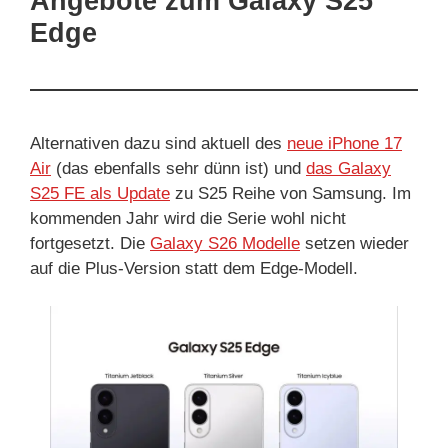
Angebote zum Galaxy S25
Edge
Alternativen dazu sind aktuell des
neue iPhone 17
Air
(das ebenfalls sehr dünn ist) und
das Galaxy
S25 FE als Update
zu S25 Reihe von Samsung. Im
kommenden Jahr wird die Serie wohl nicht
fortgesetzt. Die
Galaxy S26 Modelle
setzen wieder
auf die Plus-Version statt dem Edge-Modell.