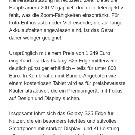
Kameraausstattung ist reduziert: Zwar bietet die
Hauptkamera 200 Megapixel, doch ein Teleobjektiv
fehlt, was die Zoom-Fähigkeiten einschränkt. Für
Foto-Enthusiasten oder Vielreisende, die auf lange
Akkulaufzeiten angewiesen sind, ist das Gerät
daher weniger geeignet.
Ursprünglich mit einem Preis von 1.249 Euro
eingeführt, ist das Galaxy S25 Edge mittlerweile
deutlich günstiger erhältlich – teils für unter 800
Euro. In Kombination mit Bundle-Angeboten wie
einem kostenlosen Tablet wird es für preisbewusste
Käufer attraktiver, die ein Premiumgerät mit Fokus
auf Design und Display suchen.
Insgesamt lohnt sich das Galaxy S25 Edge für
Nutzer, die ein besonders leichtes und stilvolles
Smartphone mit starker Display- und KI-Leistung