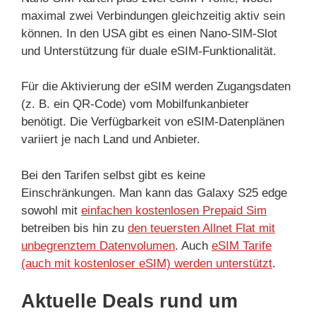
maximal zwei Verbindungen gleichzeitig aktiv sein
können. In den USA gibt es einen Nano-SIM-Slot
und Unterstützung für duale eSIM-Funktionalität.
Für die Aktivierung der eSIM werden Zugangsdaten
(z. B. ein QR-Code) vom Mobilfunkanbieter
benötigt. Die Verfügbarkeit von eSIM-Datenplänen
variiert je nach Land und Anbieter.
Bei den Tarifen selbst gibt es keine
Einschränkungen. Man kann das Galaxy S25 edge
sowohl mit
einfachen kostenlosen Prepaid Sim
betreiben bis hin zu
den teuersten Allnet Flat mit
unbegrenztem Datenvolumen
. Auch
eSIM Tarife
(auch mit kostenloser eSIM) werden unterstützt
.
Aktuelle Deals rund um