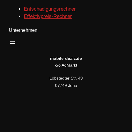
Entschädigungsrechner
Effektivpreis-Rechner
Unternehmen
mobile-dealz.de
c/o AdMarkt
Löbstedter Str. 49
07749 Jena