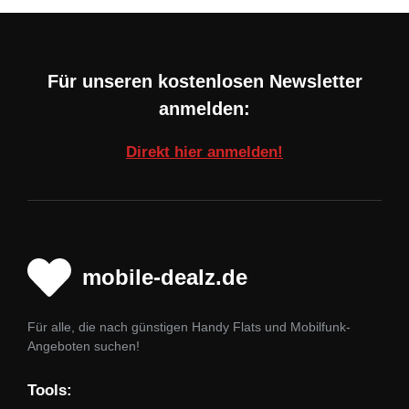
Für unseren kostenlosen Newsletter
anmelden:
Direkt hier anmelden!
mobile-dealz.de
Für alle, die nach günstigen Handy Flats und Mobilfunk-
Angeboten suchen!
Tools: