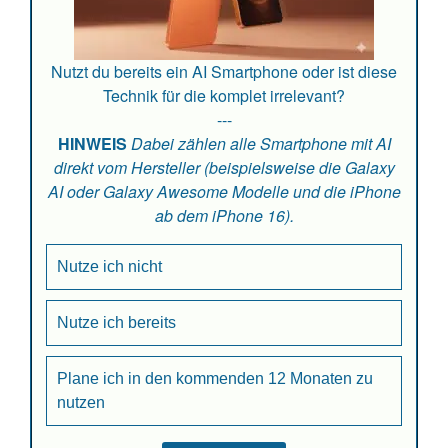
Nutzt du bereits ein AI Smartphone oder ist diese
Technik für die komplet irrelevant?
---
HINWEIS
Dabei zählen alle Smartphone mit AI
direkt vom Hersteller (beispielsweise die Galaxy
AI oder Galaxy Awesome Modelle und die iPhone
ab dem iPhone 16).
Nutze ich nicht
Nutze ich bereits
Plane ich in den kommenden 12 Monaten zu
nutzen