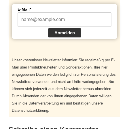
E-Mail*
Anmelden
Unser kostenloser Newsletter informiert Sie regelmäßig per E-
Mail über Produktneuheiten und Sonderaktionen. Ihre hier
eingegebenen Daten werden lediglich zur Personalisierung des
Newsletters verwendet und nicht an Dritte weitergegeben. Sie
können sich jederzeit aus dem Newsletter heraus abmelden.
Durch Absenden der von Ihnen eingegebenen Daten willigen
Sie in die Datenverarbeitung ein und bestätigen unsere
Datenschutzerklärung.