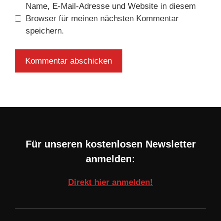
Name, E-Mail-Adresse und Website in diesem
Browser für meinen nächsten Kommentar
speichern.
Für unseren kostenlosen Newsletter
anmelden:
Direkt hier anmelden!