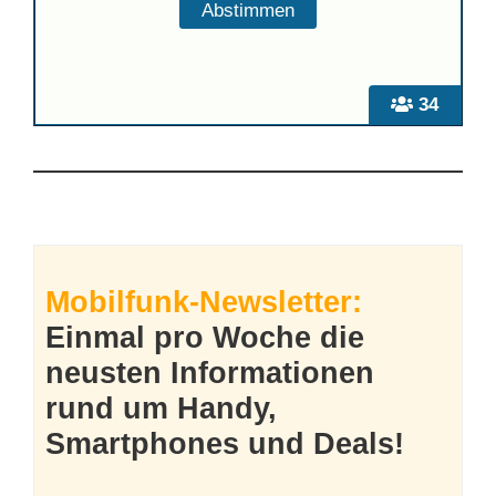
34
Mobilfunk-Newsletter:
Einmal pro Woche die
neusten Informationen
rund um Handy,
Smartphones und Deals!