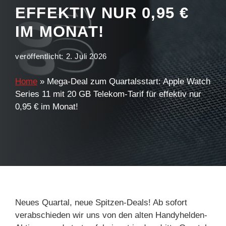
EFFEKTIV NUR 0,95 €
IM MONAT!
veröffentlicht:
2. Juli 2026
Home
»
Mega-Deal zum Quartalsstart: Apple Watch
Series 11 mit 20 GB Telekom-Tarif für effektiv nur
0,95 € im Monat!
Neues Quartal, neue Spitzen-Deals! Ab sofort
verabschieden wir uns von den alten Handyhelden-