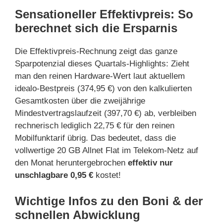
Sensationeller Effektivpreis: So
berechnet sich die Ersparnis
Die Effektivpreis-Rechnung zeigt das ganze
Sparpotenzial dieses Quartals-Highlights: Zieht
man den reinen Hardware-Wert laut aktuellem
idealo-Bestpreis (374,95 €) von den kalkulierten
Gesamtkosten über die zweijährige
Mindestvertragslaufzeit (397,70 €) ab, verbleiben
rechnerisch lediglich 22,75 € für den reinen
Mobilfunktarif übrig. Das bedeutet, dass die
vollwertige 20 GB Allnet Flat im Telekom-Netz auf
den Monat heruntergebrochen
effektiv nur
unschlagbare 0,95 €
kostet!
Wichtige Infos zu den Boni & der
schnellen Abwicklung