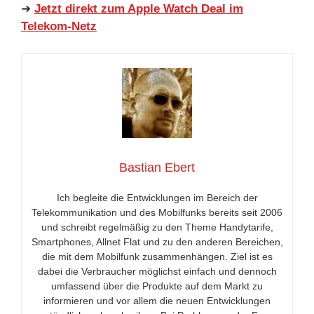
➜
Jetzt direkt zum Apple Watch Deal im
Telekom-Netz
Bastian Ebert
Ich begleite die Entwicklungen im Bereich der
Telekommunikation und des Mobilfunks bereits seit 2006
und schreibt regelmäßig zu den Theme Handytarife,
Smartphones, Allnet Flat und zu den anderen Bereichen,
die mit dem Mobilfunk zusammenhängen. Ziel ist es
dabei die Verbraucher möglichst einfach und dennoch
umfassend über die Produkte auf dem Markt zu
informieren und vor allem die neuen Entwicklungen