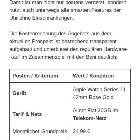
Damit ist man nicht nur bestens vernetzt, sondern
nutzt auch unterwegs alle smarten Features der
Uhr ohne Einschränkungen.
Die Kostenrechnung des Angebots aus dem
aktuellen Prospekt ist bestechend transparent
aufgebaut und unterbietet den regulären Hardware-
Kauf im Zusammenspiel mit den Boni deutlich:
Posten / Kriterium
Wert / Kondition
Apple Watch Series 11
Gerät
42mm Rose Gold
Allnet Flat 20GB im
Tarif & Netz
Telekom-Netz
Monatlicher Grundpreis
21,99 €