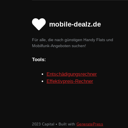
mobile-dealz.de
Für alle, die nach günstigen Handy Flats und
Mobilfunk-Angeboten suchen!
Tools:
Entschädigungsrechner
Effektivpreis-Rechner
2023 Capital • Built with
GeneratePress