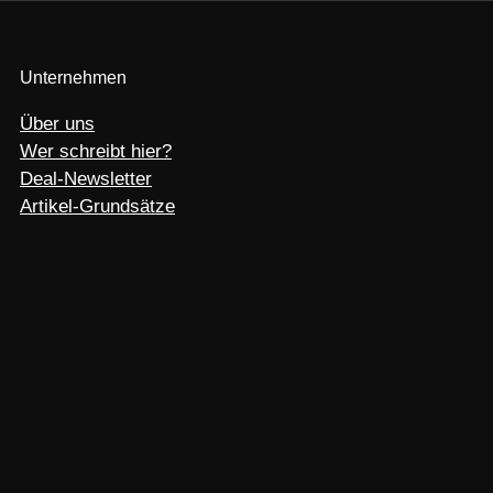
Unternehmen
Über uns
Wer schreibt hier?
Deal-Newsletter
Artikel-Grundsätze