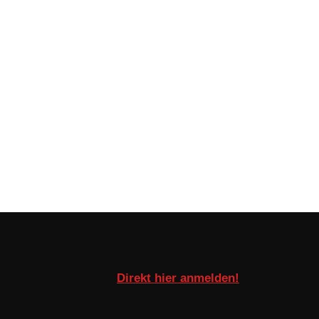
Direkt hier anmelden!