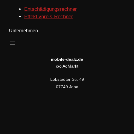
Entschädigungsrechner
Effektivpreis-Rechner
Unternehmen
mobile-dealz.de
c/o AdMarkt
Löbstedter Str. 49
07749 Jena