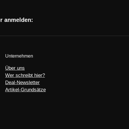
er anmelden:
Unternehmen
Über uns
Wer schreibt hier?
Deal-Newsletter
Artikel-Grundsätze