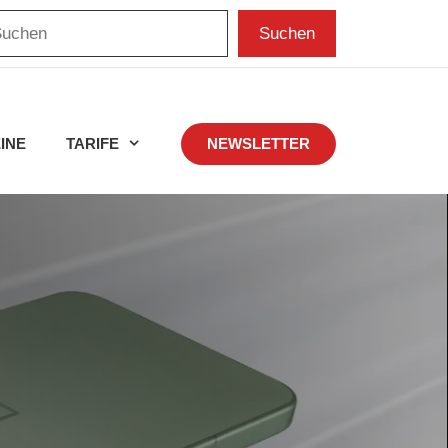
chen
Suchen
INE
TARIFE
NEWSLETTER