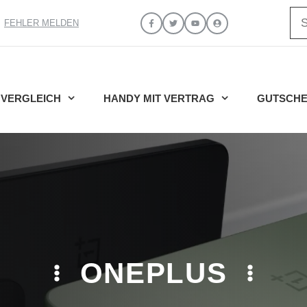
Su
FEHLER MELDEN
VERGLEICH
HANDY MIT VERTRAG
GUTSCHE
ONEPLUS