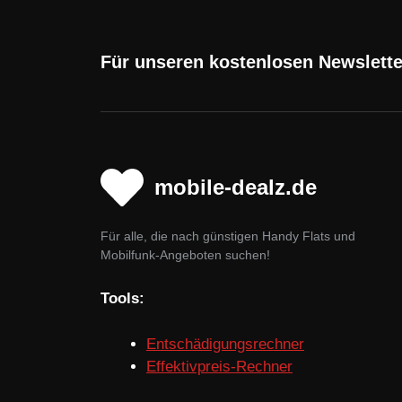
Für unseren kostenlosen Newslett
mobile-dealz.de
Für alle, die nach günstigen Handy Flats und
Mobilfunk-Angeboten suchen!
Tools:
Entschädigungsrechner
Effektivpreis-Rechner