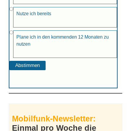
Nutze ich bereits
Plane ich in den kommenden 12 Monaten zu
nutzen
Mobilfunk-Newsletter:
Einmal pro Woche die