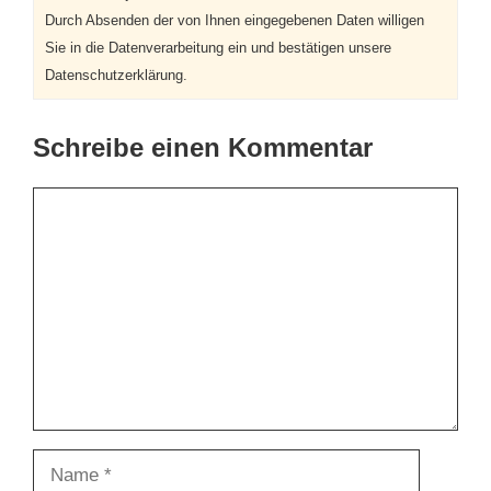
Durch Absenden der von Ihnen eingegebenen Daten willigen
Sie in die Datenverarbeitung ein und bestätigen unsere
Datenschutzerklärung.
Schreibe einen Kommentar
Kommentar
Name