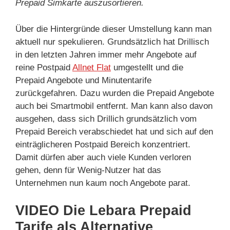
Prepaid Simkarte auszusortieren.
Über die Hintergründe dieser Umstellung kann man
aktuell nur spekulieren. Grundsätzlich hat Drillisch
in den letzten Jahren immer mehr Angebote auf
reine Postpaid
Allnet Flat
umgestellt und die
Prepaid Angebote und Minutentarife
zurückgefahren. Dazu wurden die Prepaid Angebote
auch bei Smartmobil entfernt. Man kann also davon
ausgehen, dass sich Drillich grundsätzlich vom
Prepaid Bereich verabschiedet hat und sich auf den
einträglicheren Postpaid Bereich konzentriert.
Damit dürfen aber auch viele Kunden verloren
gehen, denn für Wenig-Nutzer hat das
Unternehmen nun kaum noch Angebote parat.
VIDEO Die Lebara Prepaid
Tarife als Alternative