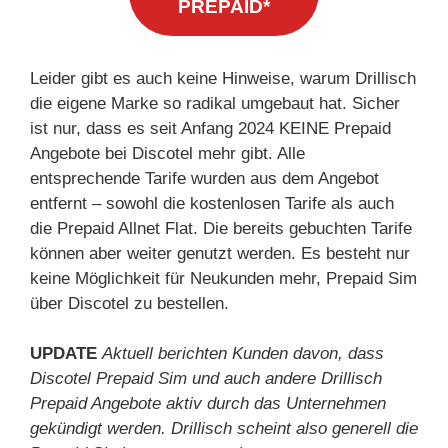
PREPAID*
Leider gibt es auch keine Hinweise, warum Drillisch
die eigene Marke so radikal umgebaut hat. Sicher
ist nur, dass es seit Anfang 2024 KEINE Prepaid
Angebote bei Discotel mehr gibt. Alle
entsprechende Tarife wurden aus dem Angebot
entfernt – sowohl die kostenlosen Tarife als auch
die Prepaid Allnet Flat. Die bereits gebuchten Tarife
können aber weiter genutzt werden. Es besteht nur
keine Möglichkeit für Neukunden mehr, Prepaid Sim
über Discotel zu bestellen.
UPDATE
Aktuell berichten Kunden davon, dass
Discotel Prepaid Sim und auch andere Drillisch
Prepaid Angebote aktiv durch das Unternehmen
gekündigt werden. Drillisch scheint also generell die