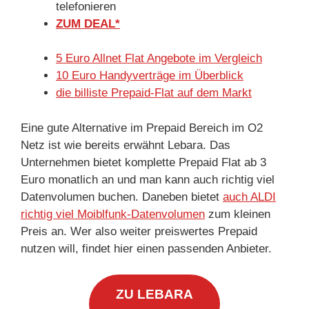
telefonieren
ZUM DEAL*
5 Euro Allnet Flat Angebote im Vergleich
10 Euro Handyverträge im Überblick
die billiste Prepaid-Flat auf dem Markt
Eine gute Alternative im Prepaid Bereich im O2
Netz ist wie bereits erwähnt Lebara. Das
Unternehmen bietet komplette Prepaid Flat ab 3
Euro monatlich an und man kann auch richtig viel
Datenvolumen buchen. Daneben bietet
auch ALDI
richtig viel Moiblfunk-Datenvolumen
zum kleinen
Preis an. Wer also weiter preiswertes Prepaid
nutzen will, findet hier einen passenden Anbieter.
ZU LEBARA