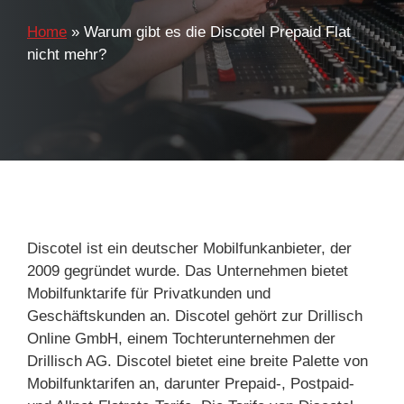
Home
»
Warum gibt es die Discotel Prepaid Flat
nicht mehr?
Discotel ist ein deutscher Mobilfunkanbieter, der
2009 gegründet wurde. Das Unternehmen bietet
Mobilfunktarife für Privatkunden und
Geschäftskunden an. Discotel gehört zur Drillisch
Online GmbH, einem Tochterunternehmen der
Drillisch AG. Discotel bietet eine breite Palette von
Mobilfunktarifen an, darunter Prepaid-, Postpaid-