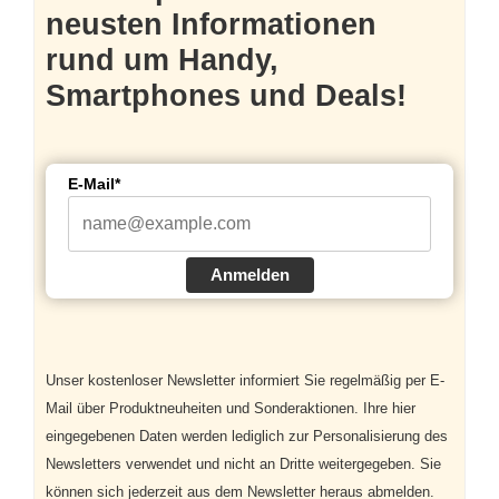
neusten Informationen
rund um Handy,
Smartphones und Deals!
E-Mail*
Anmelden
Unser kostenloser Newsletter informiert Sie regelmäßig per E-
Mail über Produktneuheiten und Sonderaktionen. Ihre hier
eingegebenen Daten werden lediglich zur Personalisierung des
Newsletters verwendet und nicht an Dritte weitergegeben. Sie
können sich jederzeit aus dem Newsletter heraus abmelden.