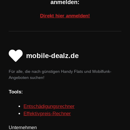
anmelden:
Direkt hier anmelden!
mobile-dealz.de
Für alle, die nach günstigen Handy Flats und Mobilfunk-
Angeboten suchen!
Tools:
Entschädigungsrechner
Effektivpreis-Rechner
Unternehmen