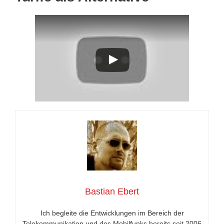
Bastian Ebert
Ich begleite die Entwicklungen im Bereich der
Telekommunikation und des Mobilfunks bereits seit 2006