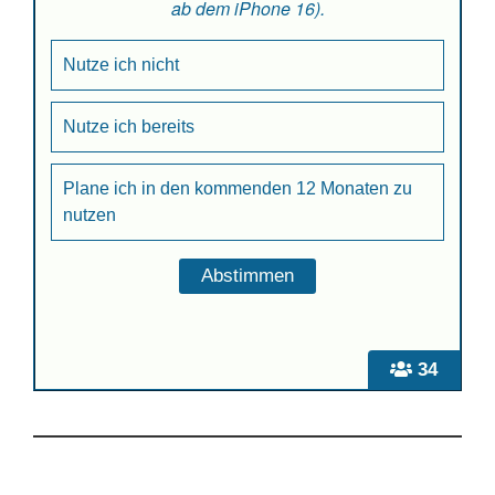
ab dem iPhone 16).
Nutze ich nicht
Nutze ich bereits
Plane ich in den kommenden 12 Monaten zu
nutzen
34