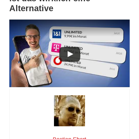
Alternative