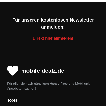
Für unseren kostenlosen Newsletter
anmelden:
Direkt hier anmelden!
mobile-dealz.de
Für alle, die nach günstigen Handy Flats und Mobilfunk-
Angeboten suchen!
Tools: