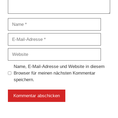
Name
E-
Mail-
Adresse
Website
Name, E-Mail-Adresse und Website in diesem
Browser für meinen nächsten Kommentar
speichern.