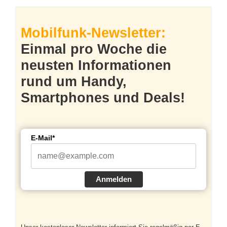
Mobilfunk-Newsletter:
Einmal pro Woche die
neusten Informationen
rund um Handy,
Smartphones und Deals!
E-Mail*
Anmelden