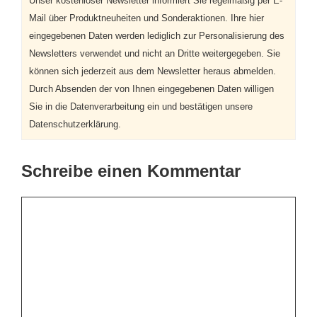
Unser kostenloser Newsletter informiert Sie regelmäßig per E-
Mail über Produktneuheiten und Sonderaktionen. Ihre hier
eingegebenen Daten werden lediglich zur Personalisierung des
Newsletters verwendet und nicht an Dritte weitergegeben. Sie
können sich jederzeit aus dem Newsletter heraus abmelden.
Durch Absenden der von Ihnen eingegebenen Daten willigen
Sie in die Datenverarbeitung ein und bestätigen unsere
Datenschutzerklärung.
Schreibe einen Kommentar
Kommentar