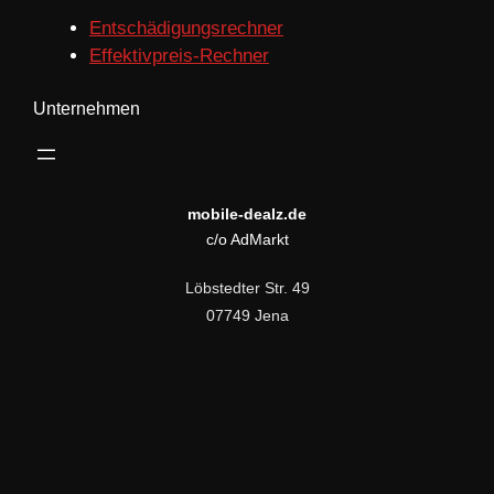
Entschädigungsrechner
Effektivpreis-Rechner
Unternehmen
mobile-dealz.de
c/o AdMarkt
Löbstedter Str. 49
07749 Jena