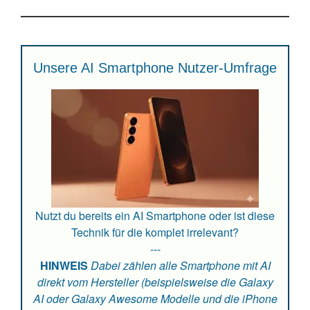
Unsere AI Smartphone Nutzer-Umfrage
Nutzt du bereits ein AI Smartphone oder ist diese
Technik für die komplet irrelevant?
---
HINWEIS
Dabei zählen alle Smartphone mit AI
direkt vom Hersteller (beispielsweise die Galaxy
AI oder Galaxy Awesome Modelle und die iPhone