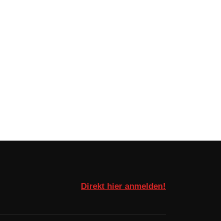
Direkt hier anmelden!