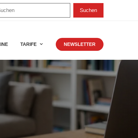
chen
Suchen
INE
TARIFE
NEWSLETTER