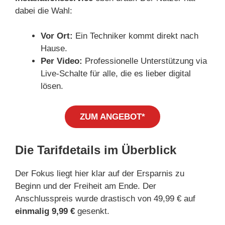
dabei die Wahl:
Vor Ort:
Ein Techniker kommt direkt nach
Hause.
Per Video:
Professionelle Unterstützung via
Live-Schalte für alle, die es lieber digital
lösen.
ZUM ANGEBOT*
Die Tarifdetails im Überblick
Der Fokus liegt hier klar auf der Ersparnis zu
Beginn und der Freiheit am Ende. Der
Anschlusspreis wurde drastisch von 49,99 € auf
einmalig 9,99 €
gesenkt.