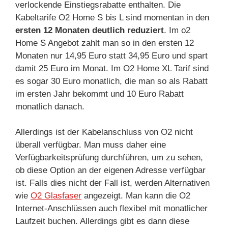
verlockende Einstiegsrabatte enthalten. Die
Kabeltarife O2 Home S bis L sind momentan in den
ersten 12 Monaten deutlich reduziert
. Im o2
Home S Angebot zahlt man so in den ersten 12
Monaten nur 14,95 Euro statt 34,95 Euro und spart
damit 25 Euro im Monat. Im O2 Home XL Tarif sind
es sogar 30 Euro monatlich, die man so als Rabatt
im ersten Jahr bekommt und 10 Euro Rabatt
monatlich danach.
Allerdings ist der Kabelanschluss von O2 nicht
überall verfügbar. Man muss daher eine
Verfügbarkeitsprüfung durchführen, um zu sehen,
ob diese Option an der eigenen Adresse verfügbar
ist. Falls dies nicht der Fall ist, werden Alternativen
wie
O2 Glasfaser
angezeigt. Man kann die O2
Internet-Anschlüssen auch flexibel mit monatlicher
Laufzeit buchen. Allerdings gibt es dann diese