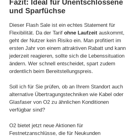
Fazit: Ideal für Unentschlossene
und Sparfüchse
Dieser Flash Sale ist ein echtes Statement für
Flexibilität. Da der Tarif
ohne Laufzeit
auskommt,
geht der Nutzer kein Risiko ein. Man profitiert im
ersten Jahr von einem attraktiven Rabatt und kann
jederzeit reagieren, sollte sich die Lebenssituation
ändern. Wer schnell entscheidet, spart zudem
ordentlich beim Bereitstellungspreis.
Soll ich für Sie prüfen, ob an Ihrem Standort auch
alternative Übertragungstechniken wie Kabel oder
Glasfaser von O2 zu ähnlichen Konditionen
verfügbar sind?
O2 bietet jetzt neue Aktionen für
Festnetzanschlüsse, die für Neukunden