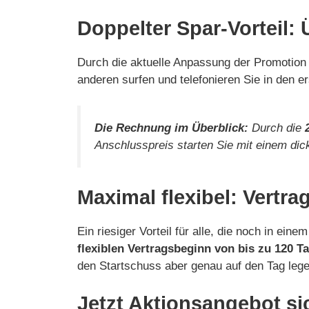
Doppelter Spar-Vorteil:
Durch die aktuelle Anpassung der Promotion 
anderen surfen und telefonieren Sie in den e
Die Rechnung im Überblick:
Durch die
Anschlusspreis starten Sie mit einem dic
Maximal flexibel: Vertra
Ein riesiger Vorteil für alle, die noch in ei
flexiblen Vertragsbeginn von bis zu 120 Ta
den Startschuss aber genau auf den Tag lege
Jetzt Aktionsangebot si