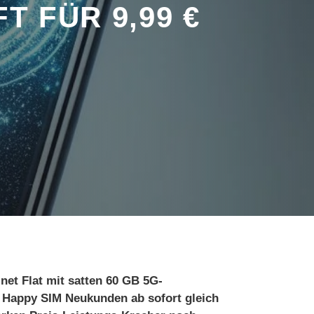
 FÜR 9,99 €
net Flat mit satten 60 GB 5G-
kt Happy SIM Neukunden ab sofort gleich