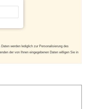
 Daten werden lediglich zur Personalisierung des
enden der von Ihnen eingegebenen Daten willigen Sie in