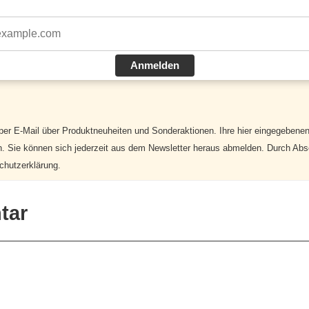
Anmelden
 per E-Mail über Produktneuheiten und Sonderaktionen. Ihre hier eingegebenen
n. Sie können sich jederzeit aus dem Newsletter heraus abmelden. Durch Abs
chutzerklärung.
tar