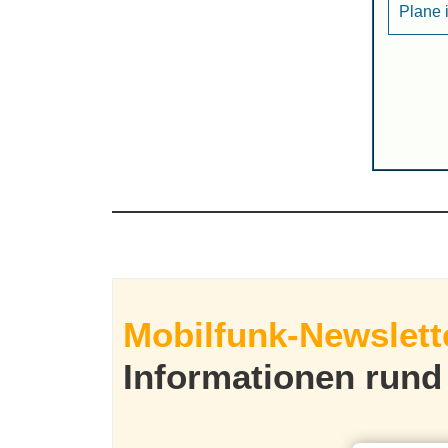
Plane 
Mobilfunk-Newslett
Informationen run