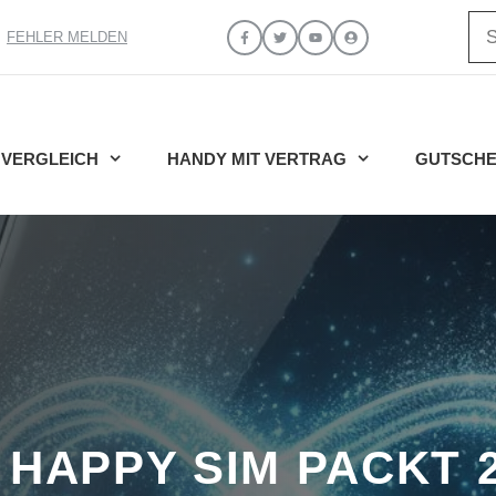
Su
FEHLER MELDEN
VERGLEICH
HANDY MIT VERTRAG
GUTSCHE
 HAPPY SIM PACKT 