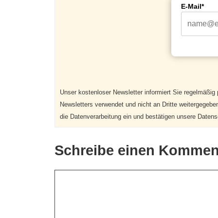
E-Mail*
Unser kostenloser Newsletter informiert Sie regelmäßig
Newsletters verwendet und nicht an Dritte weitergegebe
die Datenverarbeitung ein und bestätigen unsere Datens
Schreibe einen Kommen
Kommentar