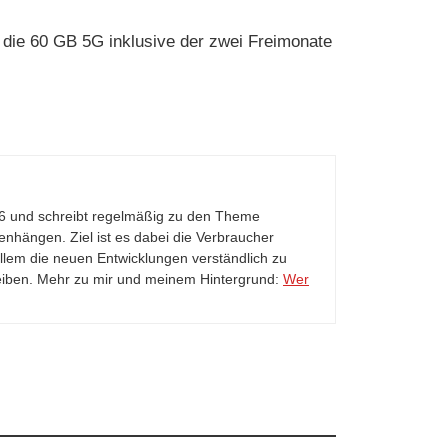
ch die 60 GB 5G inklusive der zwei Freimonate
006 und schreibt regelmäßig zu den Theme
nhängen. Ziel ist es dabei die Verbraucher
llem die neuen Entwicklungen verständlich zu
eiben. Mehr zu mir und meinem Hintergrund:
Wer