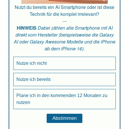
Nutzt du bereits ein AI Smartphone oder ist diese
Technik für die komplet irrelevant?
---
HINWEIS
Dabei zählen alle Smartphone mit AI
direkt vom Hersteller (beispielsweise die Galaxy
AI oder Galaxy Awesome Modelle und die iPhone
ab dem iPhone 16).
Nutze ich nicht
Nutze ich bereits
Plane ich in den kommenden 12 Monaten zu
nutzen