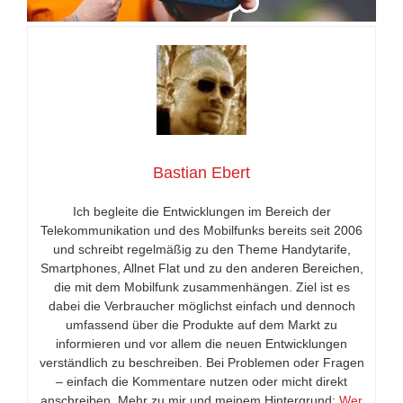
Bastian Ebert
Ich begleite die Entwicklungen im Bereich der
Telekommunikation und des Mobilfunks bereits seit 2006
und schreibt regelmäßig zu den Theme Handytarife,
Smartphones, Allnet Flat und zu den anderen Bereichen,
die mit dem Mobilfunk zusammenhängen. Ziel ist es
dabei die Verbraucher möglichst einfach und dennoch
umfassend über die Produkte auf dem Markt zu
informieren und vor allem die neuen Entwicklungen
verständlich zu beschreiben. Bei Problemen oder Fragen
– einfach die Kommentare nutzen oder micht direkt
anschreiben. Mehr zu mir und meinem Hintergrund:
Wer