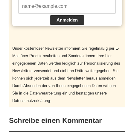
Anmelden
Unser kostenloser Newsletter informiert Sie regelmäßig per E-
Mail über Produktneuheiten und Sonderaktionen. Ihre hier
eingegebenen Daten werden lediglich zur Personalisierung des
Newsletters verwendet und nicht an Dritte weitergegeben. Sie
können sich jederzeit aus dem Newsletter heraus abmelden.
Durch Absenden der von Ihnen eingegebenen Daten willigen
Sie in die Datenverarbeitung ein und bestätigen unsere
Datenschutzerklärung.
Schreibe einen Kommentar