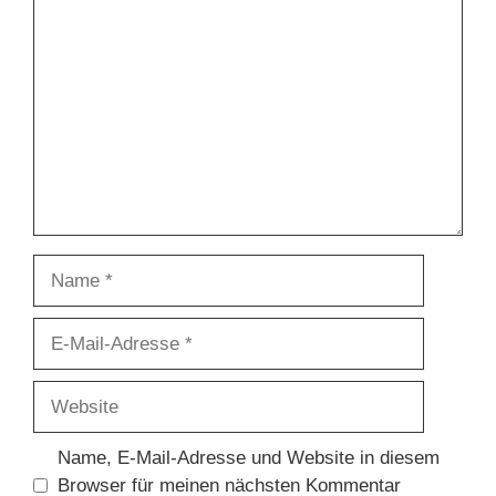
Kommentar
Name
E-
Mail-
Adresse
Website
Name, E-Mail-Adresse und Website in diesem
Browser für meinen nächsten Kommentar