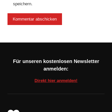
speichern.
Für unseren kostenlosen Newsletter
anmelden:
Direkt hier anmelden!