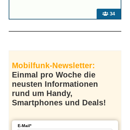
34
Mobilfunk-Newsletter:
Einmal pro Woche die
neusten Informationen
rund um Handy,
Smartphones und Deals!
E-Mail*