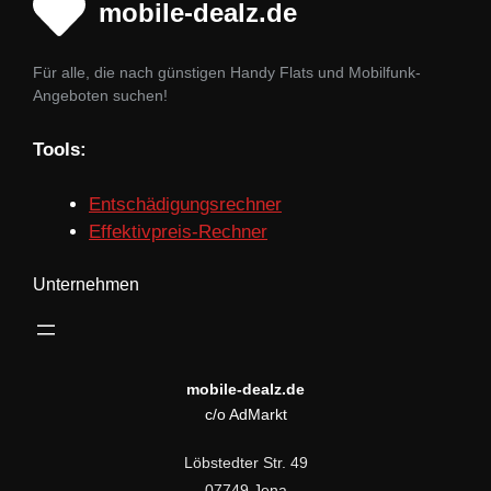
mobile-dealz.de
Für alle, die nach günstigen Handy Flats und Mobilfunk-
Angeboten suchen!
Tools:
Entschädigungsrechner
Effektivpreis-Rechner
Unternehmen
mobile-dealz.de
c/o AdMarkt
Löbstedter Str. 49
07749 Jena