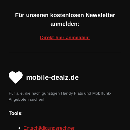
Für unseren kostenlosen Newsletter
anmelden:
Direkt hier anmelden!
mobile-dealz.de
Für alle, die nach günstigen Handy Flats und Mobilfunk-
Angeboten suchen!
Tools:
Entschädigungsrechner