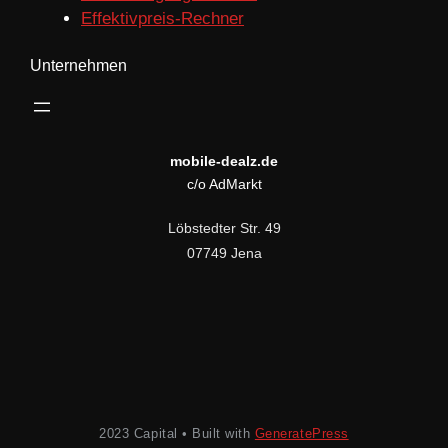
Effektivpreis-Rechner
Unternehmen
mobile-dealz.de
c/o AdMarkt
Löbstedter Str. 49
07749 Jena
2023 Capital • Built with
GeneratePress