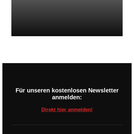
Für unseren kostenlosen Newsletter
anmelden:
Direkt hier anmelden!