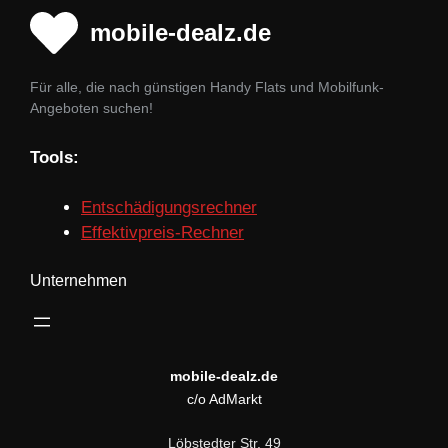
mobile-dealz.de
Für alle, die nach günstigen Handy Flats und Mobilfunk-
Angeboten suchen!
Tools:
Entschädigungsrechner
Effektivpreis-Rechner
Unternehmen
mobile-dealz.de
c/o AdMarkt
Löbstedter Str. 49