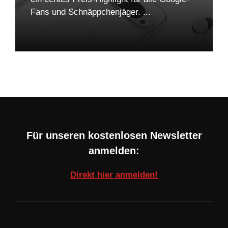
Fans und Schnäppchenjäger. ...
Für unseren kostenlosen Newsletter
anmelden:
Direkt hier anmelden!