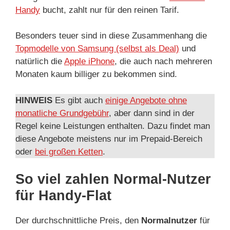
Handy
bucht, zahlt nur für den reinen Tarif.
Besonders teuer sind in diese Zusammenhang die
Topmodelle von Samsung (selbst als Deal)
und
natürlich die
Apple iPhone
, die auch nach mehreren
Monaten kaum billiger zu bekommen sind.
HINWEIS
Es gibt auch
einige Angebote ohne
monatliche Grundgebühr
, aber dann sind in der
Regel keine Leistungen enthalten. Dazu findet man
diese Angebote meistens nur im Prepaid-Bereich
oder
bei großen Ketten
.
So viel zahlen Normal-Nutzer
für Handy-Flat
Der durchschnittliche Preis, den
Normalnutzer
für