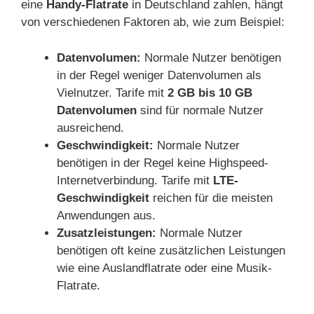
eine
Handy-Flatrate
in Deutschland zahlen, hängt
von verschiedenen Faktoren ab, wie zum Beispiel:
Datenvolumen:
Normale Nutzer benötigen
in der Regel weniger Datenvolumen als
Vielnutzer. Tarife mit
2 GB bis 10 GB
Datenvolumen
sind für normale Nutzer
ausreichend.
Geschwindigkeit:
Normale Nutzer
benötigen in der Regel keine Highspeed-
Internetverbindung. Tarife mit
LTE-
Geschwindigkeit
reichen für die meisten
Anwendungen aus.
Zusatzleistungen:
Normale Nutzer
benötigen oft keine zusätzlichen Leistungen
wie eine Auslandflatrate oder eine Musik-
Flatrate.