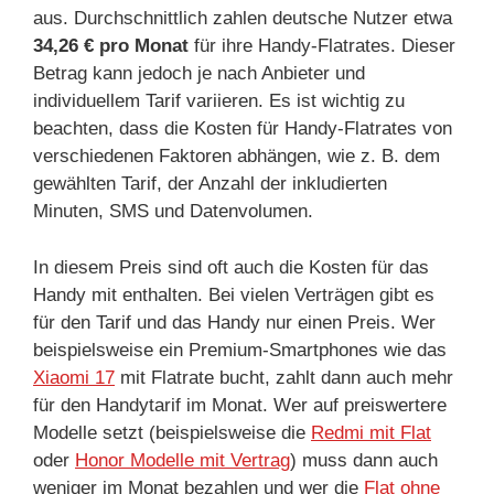
aus. Durchschnittlich zahlen deutsche Nutzer etwa
34,26 € pro Monat
für ihre Handy-Flatrates. Dieser
Betrag kann jedoch je nach Anbieter und
individuellem Tarif variieren. Es ist wichtig zu
beachten, dass die Kosten für Handy-Flatrates von
verschiedenen Faktoren abhängen, wie z. B. dem
gewählten Tarif, der Anzahl der inkludierten
Minuten, SMS und Datenvolumen.
In diesem Preis sind oft auch die Kosten für das
Handy mit enthalten. Bei vielen Verträgen gibt es
für den Tarif und das Handy nur einen Preis. Wer
beispielsweise ein Premium-Smartphones wie das
Xiaomi 17
mit Flatrate bucht, zahlt dann auch mehr
für den Handytarif im Monat. Wer auf preiswertere
Modelle setzt (beispielsweise die
Redmi mit Flat
oder
Honor Modelle mit Vertrag
) muss dann auch
weniger im Monat bezahlen und wer die
Flat ohne