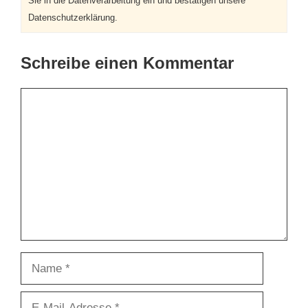
Sie in die Datenverarbeitung ein und bestätigen unsere
Datenschutzerklärung.
Schreibe einen Kommentar
Kommentar
Name
E-