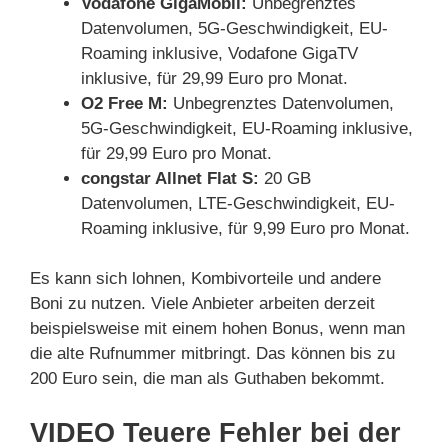
Vodafone GigaMobil:
Unbegrenztes
Datenvolumen, 5G-Geschwindigkeit, EU-
Roaming inklusive, Vodafone GigaTV
inklusive, für 29,99 Euro pro Monat.
O2 Free M:
Unbegrenztes Datenvolumen,
5G-Geschwindigkeit, EU-Roaming inklusive,
für 29,99 Euro pro Monat.
congstar Allnet Flat S:
20 GB
Datenvolumen, LTE-Geschwindigkeit, EU-
Roaming inklusive, für 9,99 Euro pro Monat.
Es kann sich lohnen, Kombivorteile und andere
Boni zu nutzen. Viele Anbieter arbeiten derzeit
beispielsweise mit einem hohen Bonus, wenn man
die alte Rufnummer mitbringt. Das können bis zu
200 Euro sein, die man als Guthaben bekommt.
VIDEO Teuere Fehler bei der