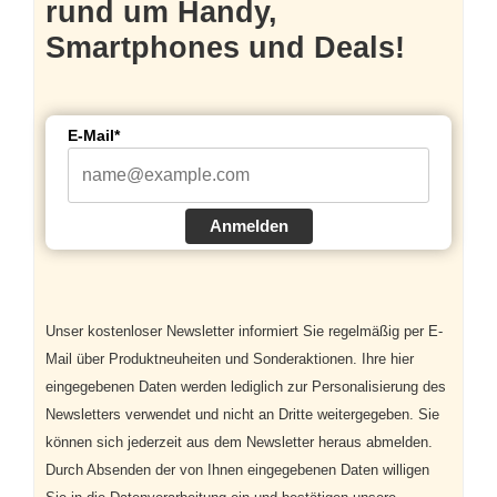
rund um Handy,
Smartphones und Deals!
E-Mail*
Anmelden
Unser kostenloser Newsletter informiert Sie regelmäßig per E-
Mail über Produktneuheiten und Sonderaktionen. Ihre hier
eingegebenen Daten werden lediglich zur Personalisierung des
Newsletters verwendet und nicht an Dritte weitergegeben. Sie
können sich jederzeit aus dem Newsletter heraus abmelden.
Durch Absenden der von Ihnen eingegebenen Daten willigen