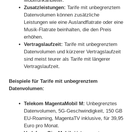
Mobilfunkanbieter.
Zusatzleistungen:
Tarife mit unbegrenztem
Datenvolumen können zusätzliche
Leistungen wie eine Auslandflatrate oder eine
Musik-Flatrate beinhalten, die den Preis
erhöhen.
Vertragslaufzeit:
Tarife mit unbegrenztem
Datenvolumen und kürzerer Vertragslaufzeit
sind meist teurer als Tarife mit längerer
Vertragslaufzeit.
Beispiele für Tarife mit unbegrenztem
Datenvolumen:
Telekom MagentaMobil M:
Unbegrenztes
Datenvolumen, 5G-Geschwindigkeit, 150 GB
EU-Roaming, MagentaTV inklusive, für 39,95
Euro pro Monat.