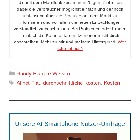
die mit dem Mobilfunk zusammenhängen. Ziel ist es
dabei die Verbraucher möglichst einfach und dennoch
umfassend über die Produkte auf dem Markt zu
informieren und vor allem die neuen Entwicklungen
verständlich zu beschreiben. Bei Problemen oder Fragen
– einfach die Kommentare nutzen oder micht direkt
anschreiben. Mehr zu mir und meinem Hintergrund:
Wer
schreibt hier?
Kategorien
Handy Flatrate Wissen
Schlagwörter
Allnet Flat
,
durchschnittliche Kosten
,
Kosten
Unsere AI Smartphone Nutzer-Umfrage