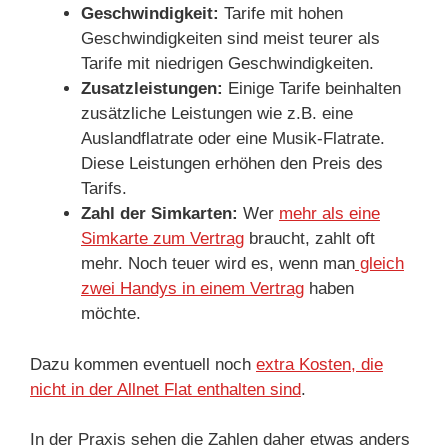
Geschwindigkeit:
Tarife mit hohen
Geschwindigkeiten sind meist teurer als
Tarife mit niedrigen Geschwindigkeiten.
Zusatzleistungen:
Einige Tarife beinhalten
zusätzliche Leistungen wie z.B. eine
Auslandflatrate oder eine Musik-Flatrate.
Diese Leistungen erhöhen den Preis des
Tarifs.
Zahl der Simkarten:
Wer
mehr als eine
Simkarte zum Vertrag
braucht, zahlt oft
mehr. Noch teuer wird es, wenn man
gleich
zwei Handys in einem Vertrag
haben
möchte.
Dazu kommen eventuell noch
extra Kosten, die
nicht in der Allnet Flat enthalten sind
.
In der Praxis sehen die Zahlen daher etwas anders