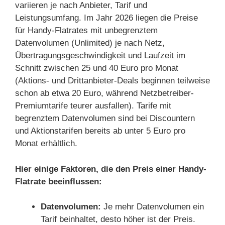
variieren je nach Anbieter, Tarif und
Leistungsumfang. Im Jahr 2026 liegen die Preise
für Handy-Flatrates mit unbegrenztem
Datenvolumen (Unlimited) je nach Netz,
Übertragungsgeschwindigkeit und Laufzeit im
Schnitt zwischen 25 und 40 Euro pro Monat
(Aktions- und Drittanbieter-Deals beginnen teilweise
schon ab etwa 20 Euro, während Netzbetreiber-
Premiumtarife teurer ausfallen). Tarife mit
begrenztem Datenvolumen sind bei Discountern
und Aktionstarifen bereits ab unter 5 Euro pro
Monat erhältlich.
Hier einige Faktoren, die den Preis einer Handy-
Flatrate beeinflussen:
Datenvolumen:
Je mehr Datenvolumen ein
Tarif beinhaltet, desto höher ist der Preis.