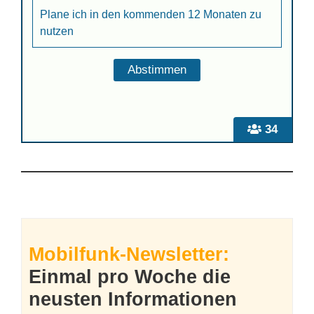
Plane ich in den kommenden 12 Monaten zu
nutzen
34
Mobilfunk-Newsletter:
Einmal pro Woche die
neusten Informationen