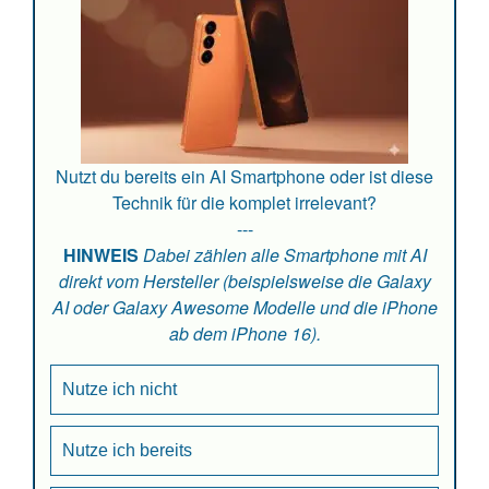
Nutzt du bereits ein AI Smartphone oder ist diese
Technik für die komplet irrelevant?
---
HINWEIS
Dabei zählen alle Smartphone mit AI
direkt vom Hersteller (beispielsweise die Galaxy
AI oder Galaxy Awesome Modelle und die iPhone
ab dem iPhone 16).
Nutze ich nicht
Nutze ich bereits