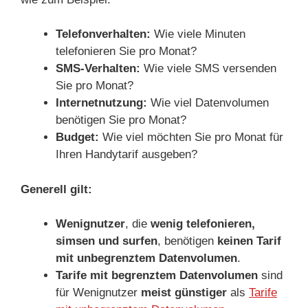
Telefonverhalten:
Wie viele Minuten
telefonieren Sie pro Monat?
SMS-Verhalten:
Wie viele SMS versenden
Sie pro Monat?
Internetnutzung:
Wie viel Datenvolumen
benötigen Sie pro Monat?
Budget:
Wie viel möchten Sie pro Monat für
Ihren Handytarif ausgeben?
Generell gilt:
Wenignutzer
, die
wenig telefonieren,
simsen und surfen
, benötigen
keinen Tarif
mit unbegrenztem Datenvolumen
.
Tarife mit begrenztem Datenvolumen
sind
für Wenignutzer
meist günstiger
als
Tarife