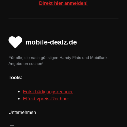
Direkt hier anmelden!
mobile-dealz.de
Für alle, die nach günstigen Handy Flats und Mobilfunk-
Angeboten suchen!
Tools:
Entschädigungsrechner
Effektivpreis-Rechner
Unternehmen