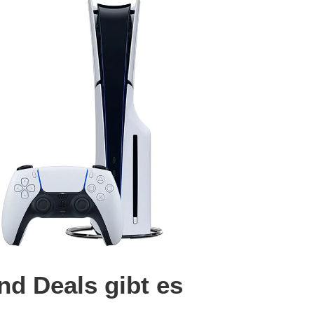
nd Deals gibt es