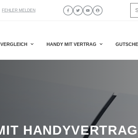
Su
FEHLER MELDEN
VERGLEICH
HANDY MIT VERTRAG
GUTSCHE
MIT HANDYVERTRAG