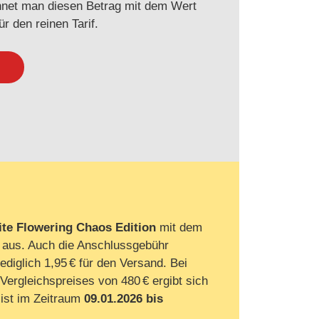
hnet man diesen Betrag mit dem Wert
ür den reinen Tarif.
nite Flowering Chaos Edition
mit dem
aus. Auch die Anschlussgebühr
ediglich 1,95 € für den Versand. Bei
Vergleichspreises von 480 € ergibt sich
l ist im Zeitraum
09.01.2026 bis