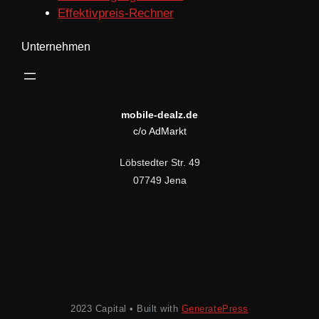
Effektivpreis-Rechner
Unternehmen
mobile-dealz.de
c/o AdMarkt
Löbstedter Str. 49
07749 Jena
2023 Capital • Built with
GeneratePress