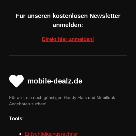
Für unseren kostenlosen Newsletter
anmelden:
Direkt hier anmelden!
mobile-dealz.de
Für alle, die nach günstigen Handy Flats und Mobilfunk-
Angeboten suchen!
Tools:
Entschädigungsrechner