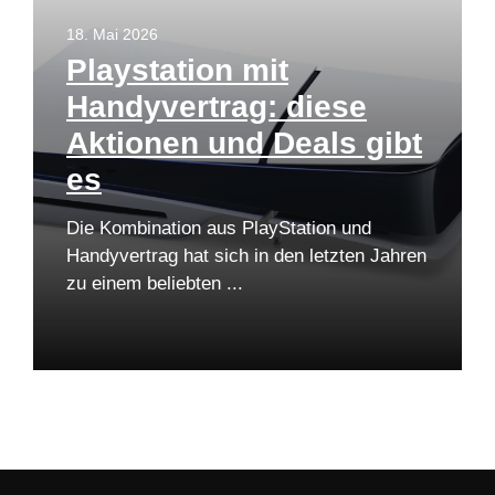
18. Mai 2026
Playstation mit
Handyvertrag: diese
Aktionen und Deals gibt
es
Die Kombination aus PlayStation und
Handyvertrag hat sich in den letzten Jahren
zu einem beliebten ...