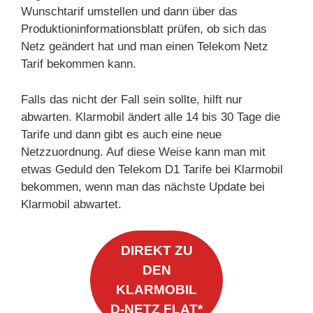
Wunschtarif umstellen und dann über das
Produktioninformationsblatt prüfen, ob sich das
Netz geändert hat und man einen Telekom Netz
Tarif bekommen kann.
Falls das nicht der Fall sein sollte, hilft nur
abwarten. Klarmobil ändert alle 14 bis 30 Tage die
Tarife und dann gibt es auch eine neue
Netzzuordnung. Auf diese Weise kann man mit
etwas Geduld den Telekom D1 Tarife bei Klarmobil
bekommen, wenn man das nächste Update bei
Klarmobil abwartet.
DIREKT ZU
DEN
KLARMOBIL
D-NETZ FLAT*