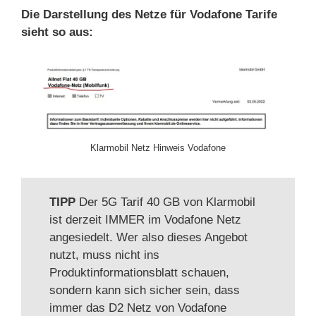
Die Darstellung des Netze für Vodafone Tarife
sieht so aus:
Klarmobil Netz Hinweis Vodafone
TIPP
Der 5G Tarif 40 GB von Klarmobil
ist derzeit IMMER im Vodafone Netz
angesiedelt. Wer also dieses Angebot
nutzt, muss nicht ins
Produktinformationsblatt schauen,
sondern kann sich sicher sein, dass
immer das D2 Netz von Vodafone