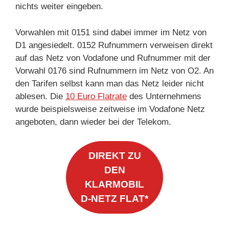
nichts weiter eingeben.
Vorwahlen mit 0151 sind dabei immer im Netz von
D1 angesiedelt. 0152 Rufnummern verweisen direkt
auf das Netz von Vodafone und Rufnummer mit der
Vorwahl 0176 sind Rufnummern im Netz von O2. An
den Tarifen selbst kann man das Netz leider nicht
ablesen. Die
10 Euro Flatrate
des Unternehmens
wurde beispielsweise zeitweise im Vodafone Netz
angeboten, dann wieder bei der Telekom.
DIREKT ZU
DEN
KLARMOBIL
D-NETZ FLAT*