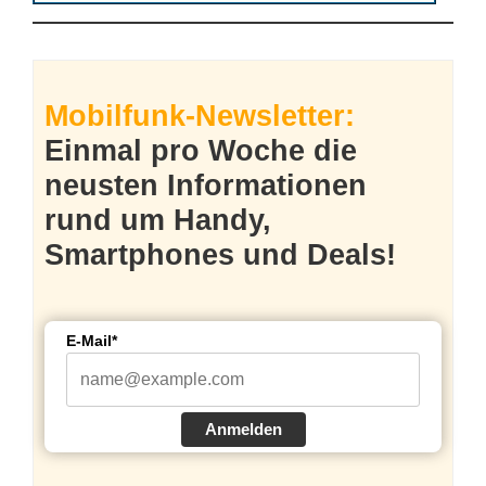
Mobilfunk-Newsletter:
Einmal pro Woche die
neusten Informationen
rund um Handy,
Smartphones und Deals!
E-Mail*
Anmelden