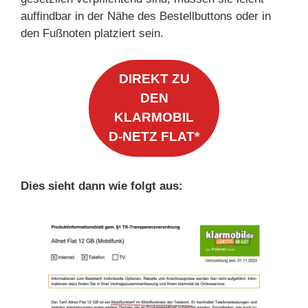
auffindbar in der Nähe des Bestellbuttons oder in
den Fußnoten platziert sein.
DIREKT ZU
DEN
KLARMOBIL
D-NETZ FLAT*
Dies sieht dann wie folgt aus: