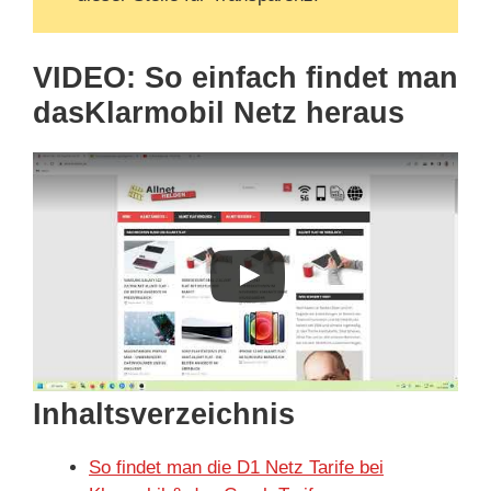
VIDEO: So einfach findet man
dasKlarmobil Netz heraus
Inhaltsverzeichnis
So findet man die D1 Netz Tarife bei