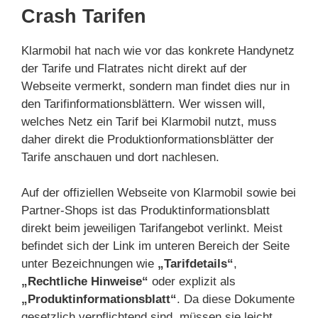
Crash Tarifen
Klarmobil hat nach wie vor das konkrete Handynetz
der Tarife und Flatrates nicht direkt auf der
Webseite vermerkt, sondern man findet dies nur in
den Tarifinformationsblättern. Wer wissen will,
welches Netz ein Tarif bei Klarmobil nutzt, muss
daher direkt die Produktionformationsblätter der
Tarife anschauen und dort nachlesen.
Auf der offiziellen Webseite von Klarmobil sowie bei
Partner-Shops ist das Produktinformationsblatt
direkt beim jeweiligen Tarifangebot verlinkt. Meist
befindet sich der Link im unteren Bereich der Seite
unter Bezeichnungen wie
„Tarifdetails“
,
„Rechtliche Hinweise“
oder explizit als
„Produktinformationsblatt“
. Da diese Dokumente
gesetzlich verpflichtend sind, müssen sie leicht