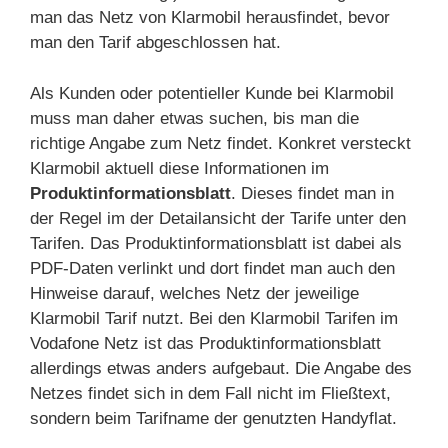
man das Netz von Klarmobil herausfindet, bevor
man den Tarif abgeschlossen hat.
Als Kunden oder potentieller Kunde bei Klarmobil
muss man daher etwas suchen, bis man die
richtige Angabe zum Netz findet. Konkret versteckt
Klarmobil aktuell diese Informationen im
Produktinformationsblatt
. Dieses findet man in
der Regel im der Detailansicht der Tarife unter den
Tarifen. Das Produktinformationsblatt ist dabei als
PDF-Daten verlinkt und dort findet man auch den
Hinweise darauf, welches Netz der jeweilige
Klarmobil Tarif nutzt. Bei den Klarmobil Tarifen im
Vodafone Netz ist das Produktinformationsblatt
allerdings etwas anders aufgebaut. Die Angabe des
Netzes findet sich in dem Fall nicht im Fließtext,
sondern beim Tarifname der genutzten Handyflat.