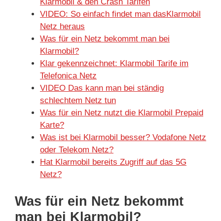
Klarmobil & den Crash Tarifen
VIDEO: So einfach findet man dasKlarmobil
Netz heraus
Was für ein Netz bekommt man bei
Klarmobil?
Klar gekennzeichnet: Klarmobil Tarife im
Telefonica Netz
VIDEO Das kann man bei ständig
schlechtem Netz tun
Was für ein Netz nutzt die Klarmobil Prepaid
Karte?
Was ist bei Klarmobil besser? Vodafone Netz
oder Telekom Netz?
Hat Klarmobil bereits Zugriff auf das 5G
Netz?
Was für ein Netz bekommt
man bei Klarmobil?