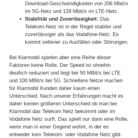
Download-Geschwindigkeiten von 206 Mbit/s
im 5G-Netz und 128 Mbit/s im LTE-Netz.
Stabilität und Zuverlässigkeit:
Das
Telekom-Netz ist in der Regel stabiler und
zuverlässiger als das Vodafone-Netz. Es
kommt seltener zu Ausfällen oder Störungen.
Bei Klarmobil spielen aber eine Reihe dieser
Faktoren keine Rolle. Der Speed ist ohnehin
deutlich reduziert und liegt bei 50 MBit/s bei LTE
und 100 MBit/s bei 5G. Schnellere Netze machen
für Klarmobil Kunden daher kaum einen
Unterschied. Nach unserer Erfahrungen macht es
daher keinen größeren Unterschied ob man bei
Klarmobil das Telekom Netz bekommt oder im
Vodafone Netz surft. Das spielt nur dann eine Rolle,
wenn man in einer Gegend wohnt, in der es
entweder kein Telekom- oder Vodafone Netz gibt.