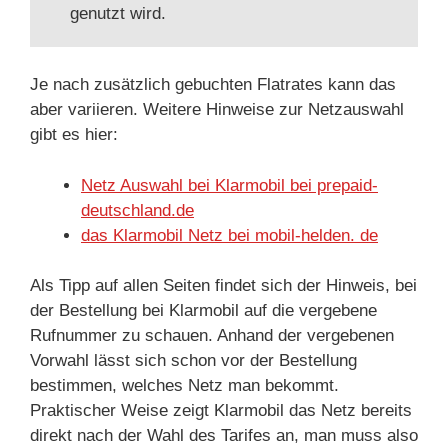
genutzt wird.
Je nach zusätzlich gebuchten Flatrates kann das
aber variieren. Weitere Hinweise zur Netzauswahl
gibt es hier:
Netz Auswahl bei Klarmobil bei prepaid-
deutschland.de
das Klarmobil Netz bei mobil-helden. de
Als Tipp auf allen Seiten findet sich der Hinweis, bei
der Bestellung bei Klarmobil auf die vergebene
Rufnummer zu schauen. Anhand der vergebenen
Vorwahl lässt sich schon vor der Bestellung
bestimmen, welches Netz man bekommt.
Praktischer Weise zeigt Klarmobil das Netz bereits
direkt nach der Wahl des Tarifes an, man muss also