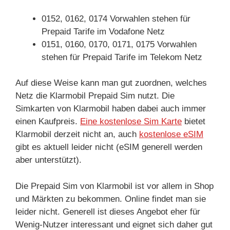
0152, 0162, 0174 Vorwahlen stehen für
Prepaid Tarife im Vodafone Netz
0151, 0160, 0170, 0171, 0175 Vorwahlen
stehen für Prepaid Tarife im Telekom Netz
Auf diese Weise kann man gut zuordnen, welches
Netz die Klarmobil Prepaid Sim nutzt. Die
Simkarten von Klarmobil haben dabei auch immer
einen Kaufpreis.
Eine kostenlose Sim Karte
bietet
Klarmobil derzeit nicht an, auch
kostenlose eSIM
gibt es aktuell leider nicht (eSIM generell werden
aber unterstützt).
Die Prepaid Sim von Klarmobil ist vor allem in Shop
und Märkten zu bekommen. Online findet man sie
leider nicht. Generell ist dieses Angebot eher für
Wenig-Nutzer interessant und eignet sich daher gut