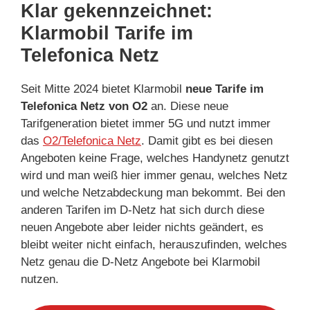
Klar gekennzeichnet:
Klarmobil Tarife im
Telefonica Netz
Seit Mitte 2024 bietet Klarmobil
neue Tarife im
Telefonica Netz von O2
an. Diese neue
Tarifgeneration bietet immer 5G und nutzt immer
das
O2/Telefonica Netz
. Damit gibt es bei diesen
Angeboten keine Frage, welches Handynetz genutzt
wird und man weiß hier immer genau, welches Netz
und welche Netzabdeckung man bekommt. Bei den
anderen Tarifen im D-Netz hat sich durch diese
neuen Angebote aber leider nichts geändert, es
bleibt weiter nicht einfach, herauszufinden, welches
Netz genau die D-Netz Angebote bei Klarmobil
nutzen.