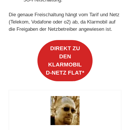
Die genaue Freischaltung hängt vom Tarif und Netz
(Telekom, Vodafone oder o2) ab, da Klarmobil auf
die Freigaben der Netzbetreiber angewiesen ist.
DIREKT ZU
DEN
KLARMOBIL
D-NETZ FLAT*