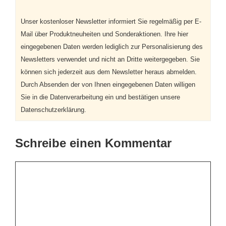
Unser kostenloser Newsletter informiert Sie regelmäßig per E-
Mail über Produktneuheiten und Sonderaktionen. Ihre hier
eingegebenen Daten werden lediglich zur Personalisierung des
Newsletters verwendet und nicht an Dritte weitergegeben. Sie
können sich jederzeit aus dem Newsletter heraus abmelden.
Durch Absenden der von Ihnen eingegebenen Daten willigen
Sie in die Datenverarbeitung ein und bestätigen unsere
Datenschutzerklärung.
Schreibe einen Kommentar
Kommentar