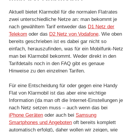
Aktuell bietet Klarmobil für die normalen Flatrates
zwei unterschiedliche Netze an: man bekommt je
nach gewähltem Tarif entweder das
D1 Netz der
Telekom
oder das
D2 Netz von Vodafone
. Wie oben
bereits geschrieben ist es dabei gar nicht so
einfach, herauszufinden, was für ein Mobilfunk-Netz
man bei Klarmobil bekommt. Weder direkt in den
Tarifdetails noch in den FAQ gibt es genaue
Hinweise zu den einzelnen Tarifen.
Für eine Entscheidung für oder gegen eine Handy
Flat von Klarmobil ist das aber eine wichtige
Information (da man oft die Internet-Einstellungen je
nach Netz setzen muss – auch wenn das bei
iPhone Geräten
oder auch bei
Samsung
Smartphones und Angeboten
oft bereits komplett
automatisch erfolgt), daher wollen wir zeigen, wie