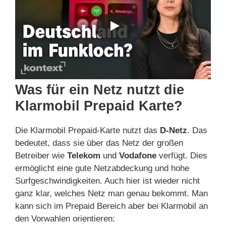
Was für ein Netz nutzt die
Klarmobil Prepaid Karte?
Die Klarmobil Prepaid-Karte nutzt das
D-Netz
. Das
bedeutet, dass sie über das Netz der großen
Betreiber wie
Telekom
und
Vodafone
verfügt. Dies
ermöglicht eine gute Netzabdeckung und hohe
Surfgeschwindigkeiten. Auch hier ist wieder nicht
ganz klar, welches Netz man genau bekommt. Man
kann sich im Prepaid Bereich aber bei Klarmobil an
den Vorwahlen orientieren: