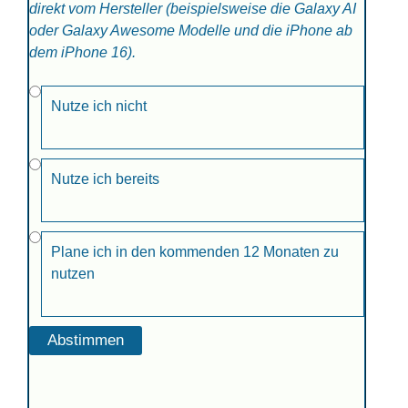
direkt vom Hersteller (beispielsweise die Galaxy AI
oder Galaxy Awesome Modelle und die iPhone ab
dem iPhone 16).
Nutze ich nicht
Nutze ich bereits
Plane ich in den kommenden 12 Monaten zu
nutzen