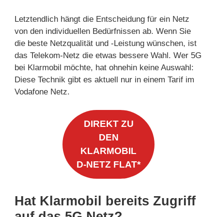
Letztendlich hängt die Entscheidung für ein Netz
von den individuellen Bedürfnissen ab. Wenn Sie
die beste Netzqualität und -Leistung wünschen, ist
das Telekom-Netz die etwas bessere Wahl. Wer 5G
bei Klarmobil möchte, hat ohnehin keine Auswahl:
Diese Technik gibt es aktuell nur in einem Tarif im
Vodafone Netz.
DIREKT ZU
DEN
KLARMOBIL
D-NETZ FLAT*
Hat Klarmobil bereits Zugriff
auf das 5G Netz?