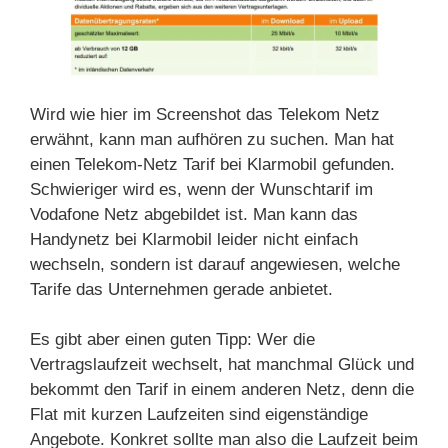
Wird wie hier im Screenshot das Telekom Netz
erwähnt, kann man aufhören zu suchen. Man hat
einen Telekom-Netz Tarif bei Klarmobil gefunden.
Schwieriger wird es, wenn der Wunschtarif im
Vodafone Netz abgebildet ist. Man kann das
Handynetz bei Klarmobil leider nicht einfach
wechseln, sondern ist darauf angewiesen, welche
Tarife das Unternehmen gerade anbietet.
Es gibt aber einen guten Tipp: Wer die
Vertragslaufzeit wechselt, hat manchmal Glück und
bekommt den Tarif in einem anderen Netz, denn die
Flat mit kurzen Laufzeiten sind eigenständige
Angebote. Konkret sollte man also die Laufzeit beim