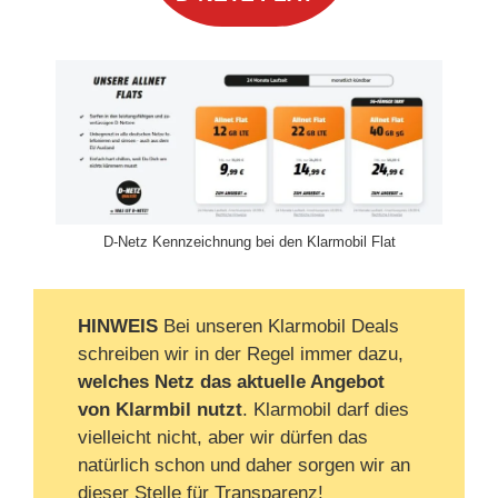
D-Netz Kennzeichnung bei den Klarmobil Flat
HINWEIS
Bei unseren Klarmobil Deals
schreiben wir in der Regel immer dazu,
welches Netz das aktuelle Angebot
von Klarmbil nutzt
. Klarmobil darf dies
vielleicht nicht, aber wir dürfen das
natürlich schon und daher sorgen wir an
dieser Stelle für Transparenz!