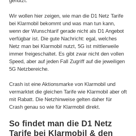
genutzt.
Wir wollen hier zeigen, wie man die D1 Netz Tarife
bei Klarmobil bekommt und was man tun kann,
wenn der Wunschtarif gerade nicht als D1 Angebot
verfügbar ist. Die gute Nachricht: egal, welches
Netz man bei Klarmobil nutzt, 5G ist mittlerweile
immer freigeschaltet. Es gibt zwar nicht den vollen
Speed, aber auf jeden Fall Zugriff auf die jeweiligen
5G Netzbereiche.
Crash ist eine Aktionsmarke von Klarmobil und
vermarktet die gleichen Tarife wie Klarmobil aber oft
mit Rabatt. Die Netzhinweise gelten daher für
Crash genau so wie für Klarmobil direkt.
So findet man die D1 Netz
Tarife bei Klarmobil & den