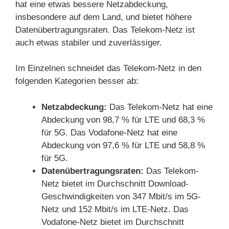
hat eine etwas bessere Netzabdeckung,
insbesondere auf dem Land, und bietet höhere
Datenübertragungsraten. Das Telekom-Netz ist
auch etwas stabiler und zuverlässiger.
Im Einzelnen schneidet das Telekom-Netz in den
folgenden Kategorien besser ab:
Netzabdeckung:
Das Telekom-Netz hat eine
Abdeckung von 98,7 % für LTE und 68,3 %
für 5G. Das Vodafone-Netz hat eine
Abdeckung von 97,6 % für LTE und 58,8 %
für 5G.
Datenübertragungsraten:
Das Telekom-
Netz bietet im Durchschnitt Download-
Geschwindigkeiten von 347 Mbit/s im 5G-
Netz und 152 Mbit/s im LTE-Netz. Das
Vodafone-Netz bietet im Durchschnitt