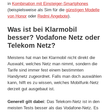
in
Kombination mit Einsteiger-Smartphones
(beispielsweise als Sim für die
günstigen Modelle
von Honor
oder
Redmi Angebote
).
Was ist bei Klarmobil
besser? Vodafone Netz oder
Telekom Netz?
Meistens hat man bei Klarmobil nicht direkt die
Auswahl, welches Netz man nimmt, sondern die
Tarife sind immer fest einem bestimmten
Handynetz zugeordnet. Falls man doch auswählen
kann, hilft es zu wissen, welches Mobilfunk-Netz
derzeit gut ausgebaut ist.
Generell gilt dabei:
Das Telekom-Netz ist in den
meisten Tests besser als das Vodafone-Netz. Es