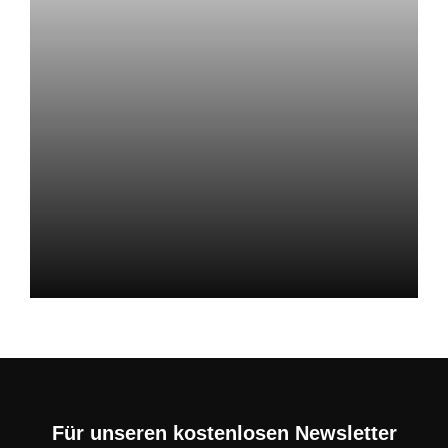
Für unseren kostenlosen Newsletter