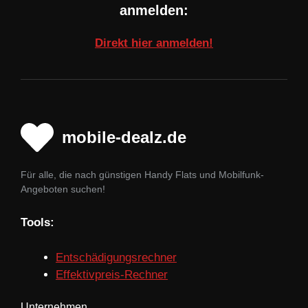
anmelden:
Direkt hier anmelden!
mobile-dealz.de
Für alle, die nach günstigen Handy Flats und Mobilfunk-
Angeboten suchen!
Tools:
Entschädigungsrechner
Effektivpreis-Rechner
Unternehmen