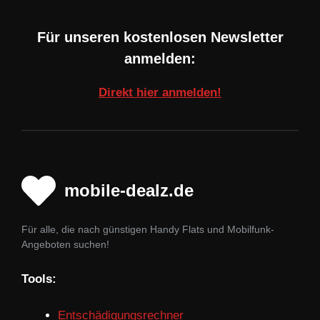
Für unseren kostenlosen Newsletter
anmelden:
Direkt hier anmelden!
mobile-dealz.de
Für alle, die nach günstigen Handy Flats und Mobilfunk-
Angeboten suchen!
Tools:
Entschädigungsrechner