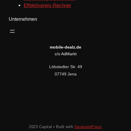
Effektivpreis-Rechner
Unternehmen
mobile-dealz.de
c/o AdMarkt
Löbstedter Str. 49
07749 Jena
2023 Capital • Built with
GeneratePress