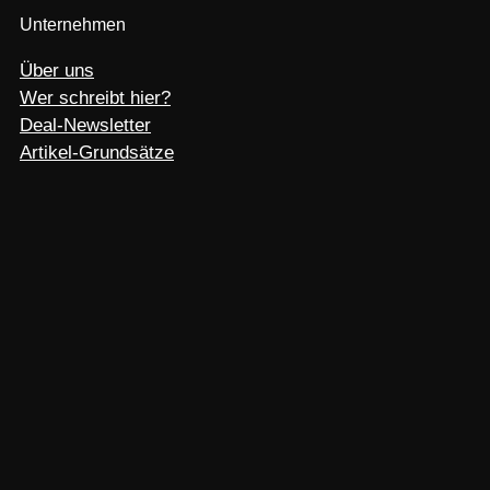
Unternehmen
Über uns
Wer schreibt hier?
Deal-Newsletter
Artikel-Grundsätze