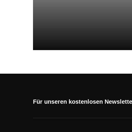
Für unseren kostenlosen Newslett