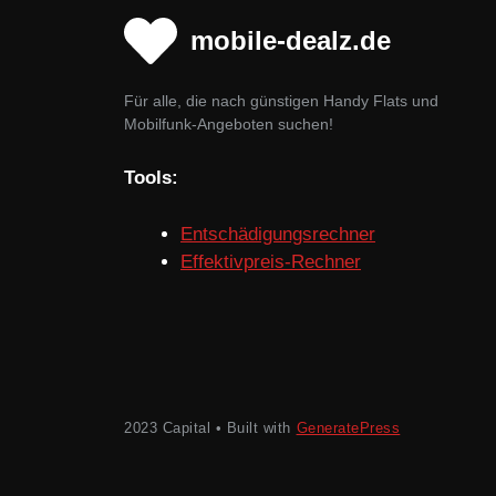
mobile-dealz.de
Für alle, die nach günstigen Handy Flats und
Mobilfunk-Angeboten suchen!
Tools:
Entschädigungsrechner
Effektivpreis-Rechner
2023 Capital • Built with
GeneratePress