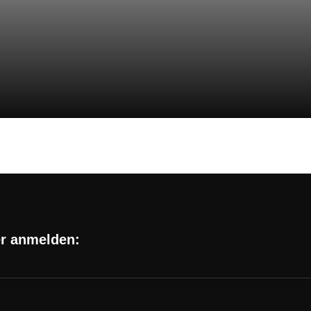
er anmelden: