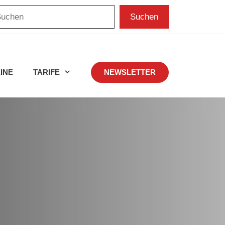
chen
Suchen
INE
TARIFE
NEWSLETTER