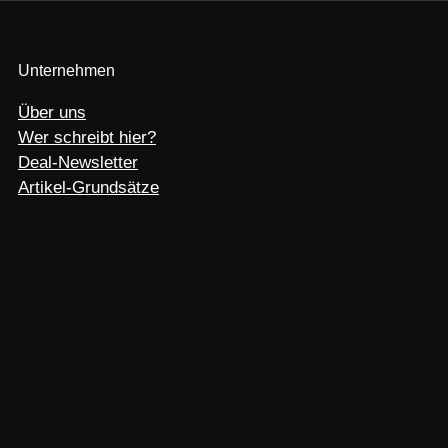
Unternehmen
Über uns
Wer schreibt hier?
Deal-Newsletter
Artikel-Grundsätze