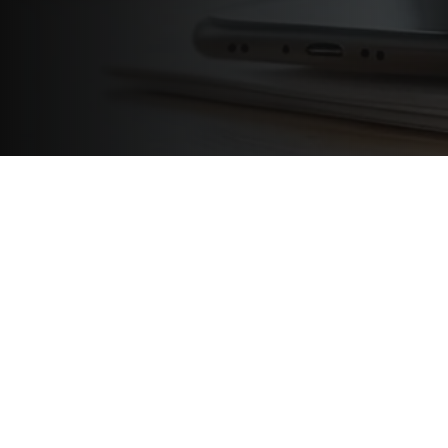
Beratung
23. Juni 2026