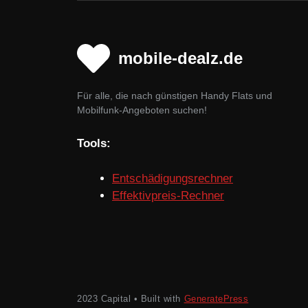
mobile-dealz.de
Für alle, die nach günstigen Handy Flats und
Mobilfunk-Angeboten suchen!
Tools:
Entschädigungsrechner
Effektivpreis-Rechner
2023 Capital • Built with
GeneratePress