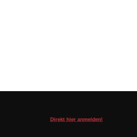
Direkt hier anmelden!