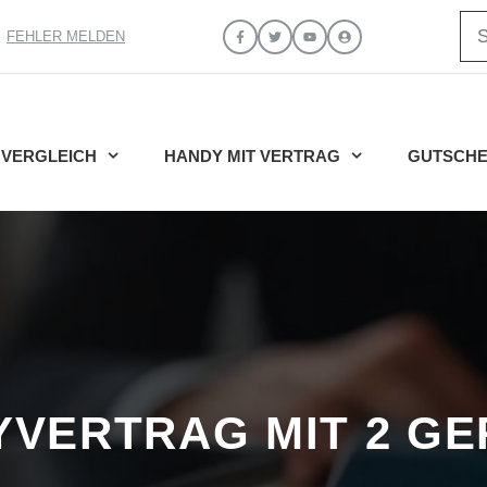
Su
FEHLER MELDEN
VERGLEICH
HANDY MIT VERTRAG
GUTSCHE
VERTRAG MIT 2 G