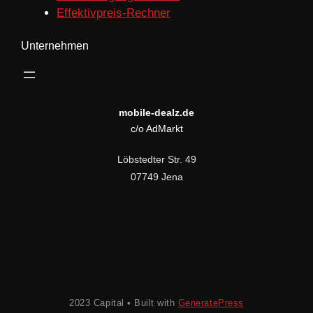
Effektivpreis-Rechner
Unternehmen
mobile-dealz.de
c/o AdMarkt
Löbstedter Str. 49
07749 Jena
2023 Capital • Built with
GeneratePress