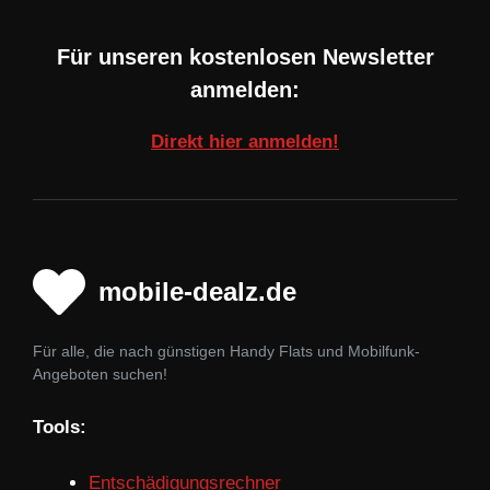
Für unseren kostenlosen Newsletter
anmelden:
Direkt hier anmelden!
mobile-dealz.de
Für alle, die nach günstigen Handy Flats und Mobilfunk-
Angeboten suchen!
Tools:
Entschädigungsrechner