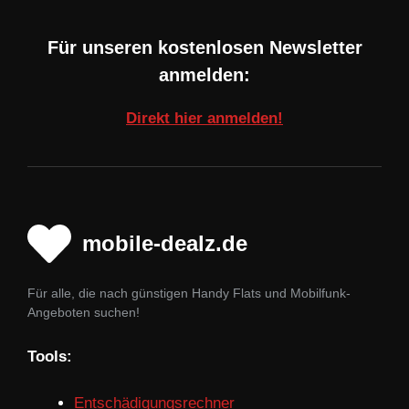
Für unseren kostenlosen Newsletter
anmelden:
Direkt hier anmelden!
mobile-dealz.de
Für alle, die nach günstigen Handy Flats und Mobilfunk-
Angeboten suchen!
Tools:
Entschädigungsrechner