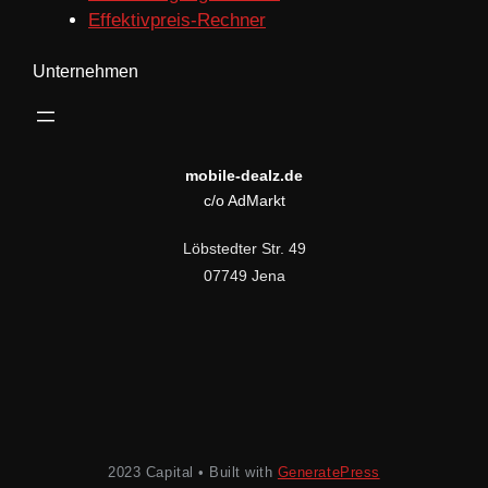
Effektivpreis-Rechner
Unternehmen
mobile-dealz.de
c/o AdMarkt
Löbstedter Str. 49
07749 Jena
2023 Capital • Built with
GeneratePress