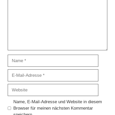
Name
E-
Mail-
Adresse
Website
Name, E-Mail-Adresse und Website in diesem
Browser für meinen nächsten Kommentar
speichern.