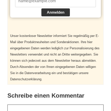
Anmelden
Unser kostenloser Newsletter informiert Sie regelmäßig per E-
Mail über Produktneuheiten und Sonderaktionen. Ihre hier
eingegebenen Daten werden lediglich zur Personalisierung des
Newsletters verwendet und nicht an Dritte weitergegeben. Sie
können sich jederzeit aus dem Newsletter heraus abmelden.
Durch Absenden der von Ihnen eingegebenen Daten willigen
Sie in die Datenverarbeitung ein und bestätigen unsere
Datenschutzerklärung.
Schreibe einen Kommentar
Kommentar