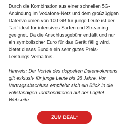
Durch die Kombination aus einer schnellen 5G-
Anbindung im Vodafone-Netz und dem großzügigen
Datenvolumen von 100 GB für junge Leute ist der
Tarif ideal für intensives Surfen und Streaming
geeignet. Da die Anschlussgebühr entfällt und nur
ein symbolischer Euro für das Gerät fällig wird,
bietet dieses Bundle ein sehr gutes Preis-
Leistungs-Verhältnis.
Hinweis: Der Vorteil des doppelten Datenvolumens
gilt exklusiv für junge Leute bis 28 Jahre. Vor
Vertragsabschluss empfiehlt sich ein Blick in die
vollständigen Tarifkonditionen auf der Logitel-
Webseite.
ZUM DEAL*