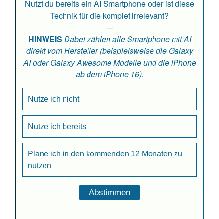
Nutzt du bereits ein AI Smartphone oder ist diese
Technik für die komplet irrelevant?
---
HINWEIS
Dabei zählen alle Smartphone mit AI
direkt vom Hersteller (beispielsweise die Galaxy
AI oder Galaxy Awesome Modelle und die iPhone
ab dem iPhone 16).
Nutze ich nicht
Nutze ich bereits
Plane ich in den kommenden 12 Monaten zu
nutzen