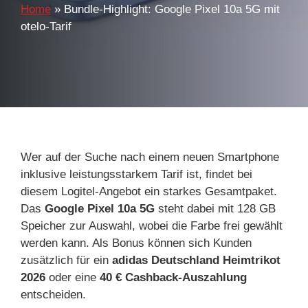
Home
»
Bundle-Highlight: Google Pixel 10a 5G mit
otelo-Tarif
Wer auf der Suche nach einem neuen Smartphone
inklusive leistungsstarkem Tarif ist, findet bei
diesem Logitel-Angebot ein starkes Gesamtpaket.
Das
Google Pixel 10a 5G
steht dabei mit 128 GB
Speicher zur Auswahl, wobei die Farbe frei gewählt
werden kann. Als Bonus können sich Kunden
zusätzlich für ein
adidas Deutschland Heimtrikot
2026
oder eine
40 € Cashback-Auszahlung
entscheiden.