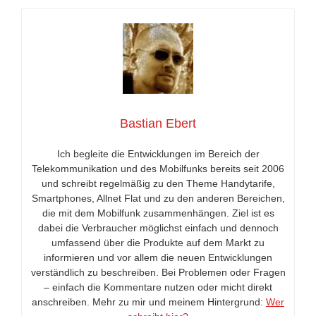
Bastian Ebert
Ich begleite die Entwicklungen im Bereich der
Telekommunikation und des Mobilfunks bereits seit 2006
und schreibt regelmäßig zu den Theme Handytarife,
Smartphones, Allnet Flat und zu den anderen Bereichen,
die mit dem Mobilfunk zusammenhängen. Ziel ist es
dabei die Verbraucher möglichst einfach und dennoch
umfassend über die Produkte auf dem Markt zu
informieren und vor allem die neuen Entwicklungen
verständlich zu beschreiben. Bei Problemen oder Fragen
– einfach die Kommentare nutzen oder micht direkt
anschreiben. Mehr zu mir und meinem Hintergrund:
Wer