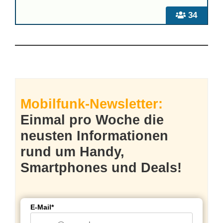
34
Mobilfunk-Newsletter:
Einmal pro Woche die
neusten Informationen
rund um Handy,
Smartphones und Deals!
E-Mail*