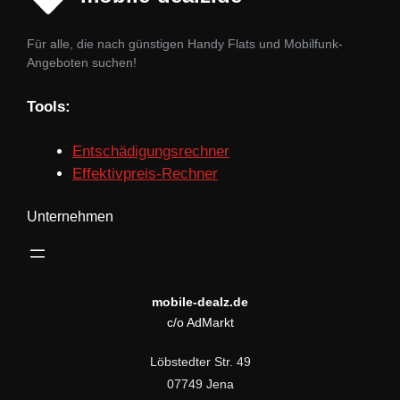
Für alle, die nach günstigen Handy Flats und Mobilfunk-
Angeboten suchen!
Tools:
Entschädigungsrechner
Effektivpreis-Rechner
Unternehmen
mobile-dealz.de
c/o AdMarkt
Löbstedter Str. 49
07749 Jena