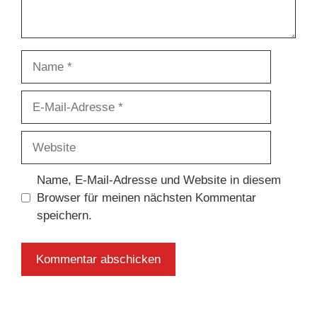
Name
E-
Mail-
Adresse
Website
Name, E-Mail-Adresse und Website in diesem
Browser für meinen nächsten Kommentar
speichern.