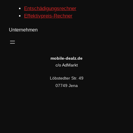
Entschädigungsrechner
Effektivpreis-Rechner
Unternehmen
mobile-dealz.de
c/o AdMarkt
Löbstedter Str. 49
07749 Jena