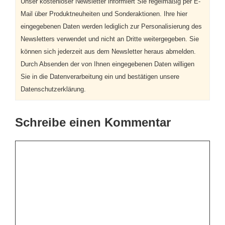
Unser kostenloser Newsletter informiert Sie regelmäßig per E-
Mail über Produktneuheiten und Sonderaktionen. Ihre hier
eingegebenen Daten werden lediglich zur Personalisierung des
Newsletters verwendet und nicht an Dritte weitergegeben. Sie
können sich jederzeit aus dem Newsletter heraus abmelden.
Durch Absenden der von Ihnen eingegebenen Daten willigen
Sie in die Datenverarbeitung ein und bestätigen unsere
Datenschutzerklärung.
Schreibe einen Kommentar
Kommentar