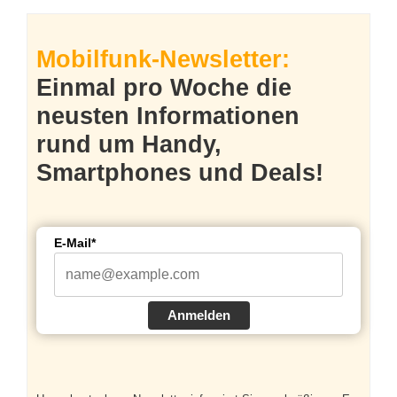
Mobilfunk-Newsletter:
Einmal pro Woche die
neusten Informationen
rund um Handy,
Smartphones und Deals!
E-Mail*
Anmelden