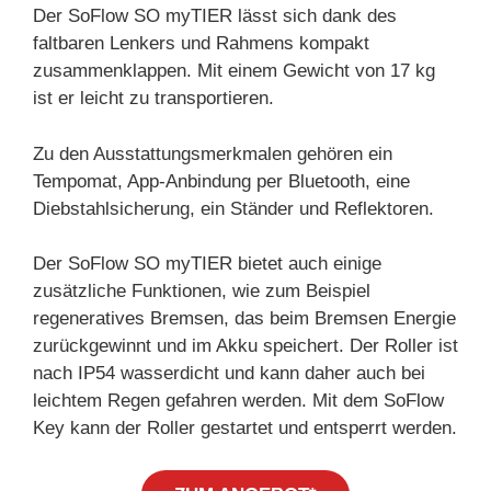
Der SoFlow SO myTIER lässt sich dank des
faltbaren Lenkers und Rahmens kompakt
zusammenklappen. Mit einem Gewicht von 17 kg
ist er leicht zu transportieren.
Zu den Ausstattungsmerkmalen gehören ein
Tempomat, App-Anbindung per Bluetooth, eine
Diebstahlsicherung, ein Ständer und Reflektoren.
Der SoFlow SO myTIER bietet auch einige
zusätzliche Funktionen, wie zum Beispiel
regeneratives Bremsen, das beim Bremsen Energie
zurückgewinnt und im Akku speichert. Der Roller ist
nach IP54 wasserdicht und kann daher auch bei
leichtem Regen gefahren werden. Mit dem SoFlow
Key kann der Roller gestartet und entsperrt werden.