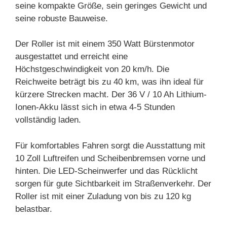
seine kompakte Größe, sein geringes Gewicht und
seine robuste Bauweise.
Der Roller ist mit einem 350 Watt Bürstenmotor
ausgestattet und erreicht eine
Höchstgeschwindigkeit von 20 km/h. Die
Reichweite beträgt bis zu 40 km, was ihn ideal für
kürzere Strecken macht. Der 36 V / 10 Ah Lithium-
Ionen-Akku lässt sich in etwa 4-5 Stunden
vollständig laden.
Für komfortables Fahren sorgt die Ausstattung mit
10 Zoll Luftreifen und Scheibenbremsen vorne und
hinten. Die LED-Scheinwerfer und das Rücklicht
sorgen für gute Sichtbarkeit im Straßenverkehr. Der
Roller ist mit einer Zuladung von bis zu 120 kg
belastbar.