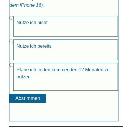
dem iPhone 16).
Nutze ich nicht
Nutze ich bereits
Plane ich in den kommenden 12 Monaten zu
nutzen