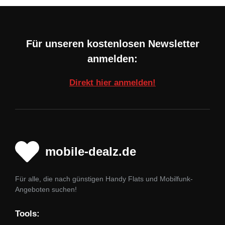
Für unseren kostenlosen Newsletter
anmelden:
Direkt hier anmelden!
mobile-dealz.de
Für alle, die nach günstigen Handy Flats und Mobilfunk-
Angeboten suchen!
Tools: