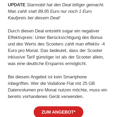
UPDATE
Starmobil hat den Deal billiger gemacht.
Man zahlt statt 89,95 Euro nur noch 1 Euro
Kaufpreis bei diesem Deal!
Durch diesen Deal entsteht sogar ein negativer
Effektivpreis: Unter Berücksichtigung des Bonus
und des Werts des Scooters zahlt man effektiv -4
Euro pro Monat. Das bedeutet, dass der Scooter
inklusive Tarif günstiger ist als der Scooter allein,
was eine deutliche Ersparnis ermöglicht.
Bei diesem Angebot ist kein Smartphone
inbegriffen. Wer die Vodafone Flat mit 25 GB
Datenvolumen pro Monat nutzen möchte, muss ein
bereits vorhandenes Gerät verwenden.
ZUM ANGEBOT*