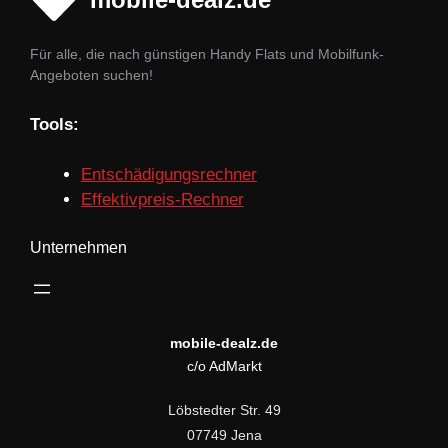
Für alle, die nach günstigen Handy Flats und Mobilfunk-
Angeboten suchen!
Tools:
Entschädigungsrechner
Effektivpreis-Rechner
Unternehmen
mobile-dealz.de
c/o AdMarkt
Löbstedter Str. 49
07749 Jena