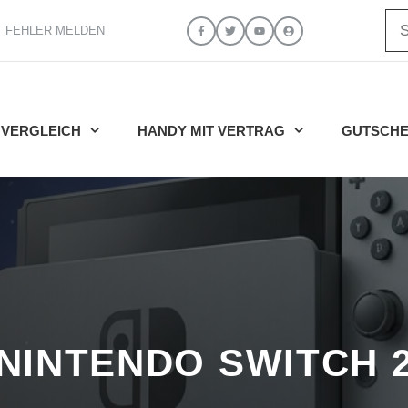
Su
FEHLER MELDEN
VERGLEICH
HANDY MIT VERTRAG
GUTSCHE
NINTENDO SWITCH 