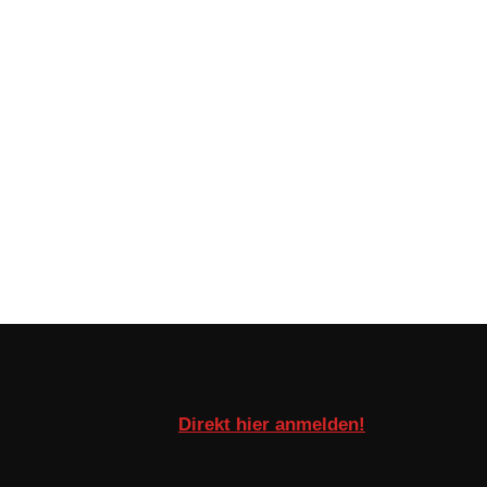
Direkt hier anmelden!