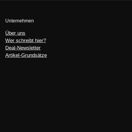
Unternehmen
Über uns
Wer schreibt hier?
Deal-Newsletter
Artikel-Grundsätze