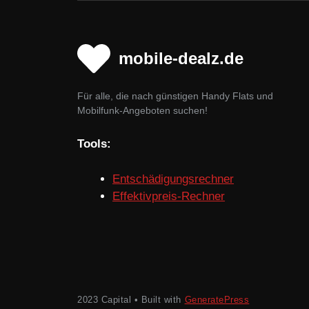
mobile-dealz.de
Für alle, die nach günstigen Handy Flats und
Mobilfunk-Angeboten suchen!
Tools:
Entschädigungsrechner
Effektivpreis-Rechner
2023 Capital • Built with
GeneratePress