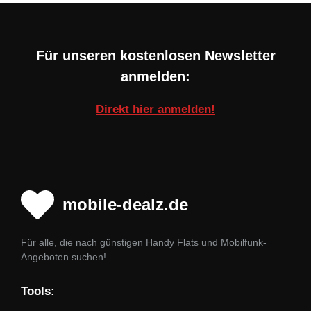
Für unseren kostenlosen Newsletter
anmelden:
Direkt hier anmelden!
mobile-dealz.de
Für alle, die nach günstigen Handy Flats und Mobilfunk-
Angeboten suchen!
Tools: