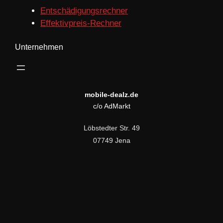
Entschädigungsrechner
Effektivpreis-Rechner
Unternehmen
mobile-dealz.de
c/o AdMarkt
Löbstedter Str. 49
07749 Jena