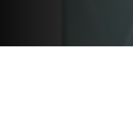
Hersteller
20. April 2026