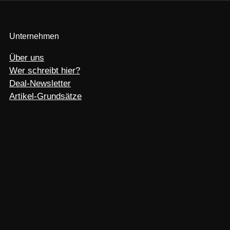
Unternehmen
Über uns
Wer schreibt hier?
Deal-Newsletter
Artikel-Grundsätze