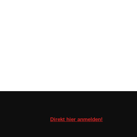
Direkt hier anmelden!