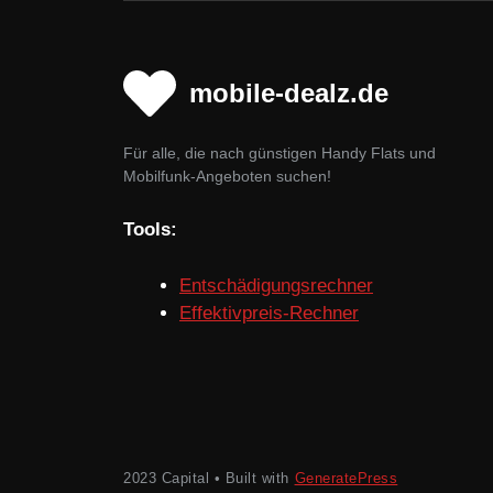
mobile-dealz.de
Für alle, die nach günstigen Handy Flats und
Mobilfunk-Angeboten suchen!
Tools:
Entschädigungsrechner
Effektivpreis-Rechner
2023 Capital • Built with
GeneratePress