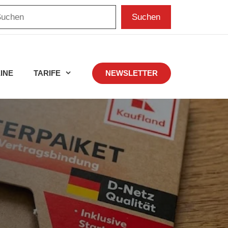
chen
Suchen
INE
TARIFE
NEWSLETTER