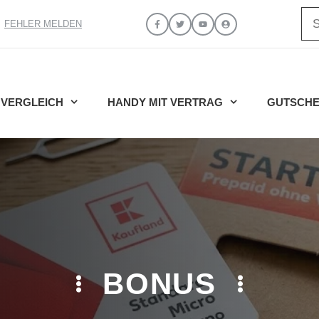
Su
FEHLER MELDEN
VERGLEICH
HANDY MIT VERTRAG
GUTSCHE
BONUS