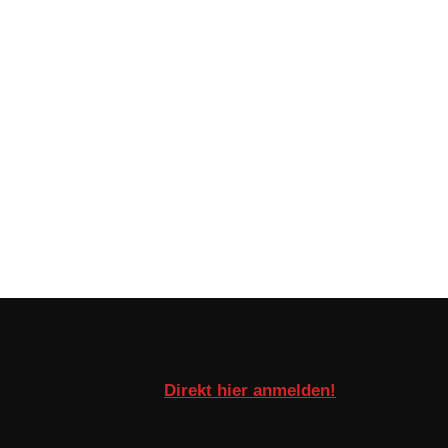
Direkt hier anmelden!