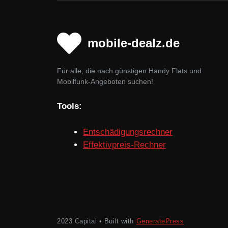
mobile-dealz.de
Für alle, die nach günstigen Handy Flats und
Mobilfunk-Angeboten suchen!
Tools:
Entschädigungsrechner
Effektivpreis-Rechner
2023 Capital • Built with
GeneratePress