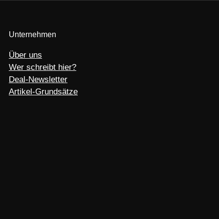
Unternehmen
Über uns
Wer schreibt hier?
Deal-Newsletter
Artikel-Grundsätze