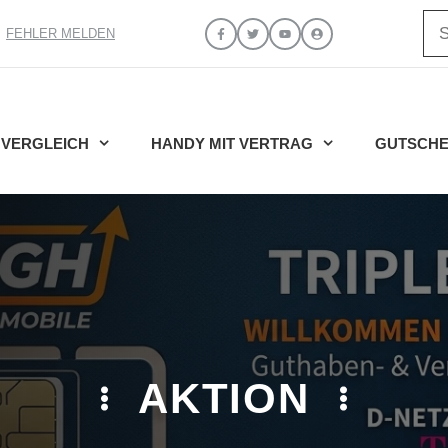
Su
FEHLER MELDEN
VERGLEICH
HANDY MIT VERTRAG
GUTSCHE
AKTION