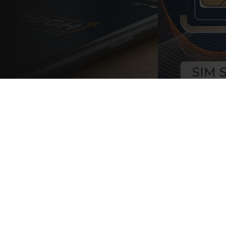
Anbieter