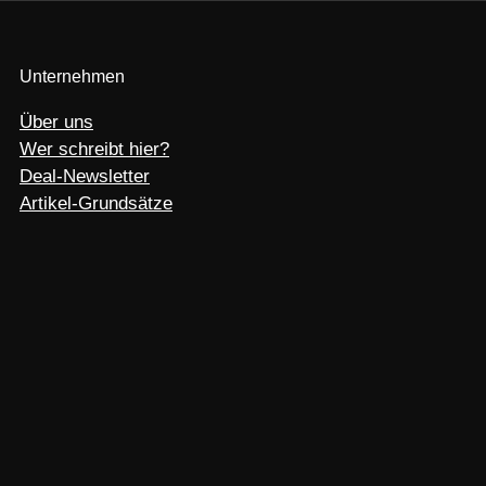
Unternehmen
Über uns
Wer schreibt hier?
Deal-Newsletter
Artikel-Grundsätze