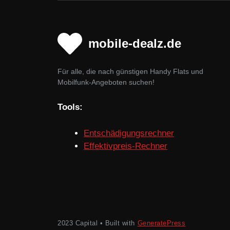
mobile-dealz.de
Für alle, die nach günstigen Handy Flats und
Mobilfunk-Angeboten suchen!
Tools:
Entschädigungsrechner
Effektivpreis-Rechner
2023 Capital • Built with
GeneratePress