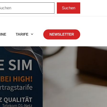
chen
Suchen
INE
TARIFE
NEWSLETTER