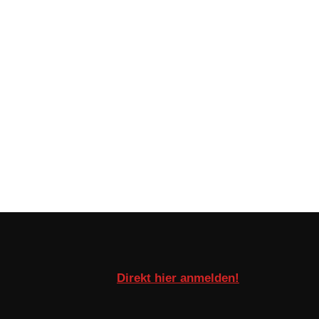
Direkt hier anmelden!